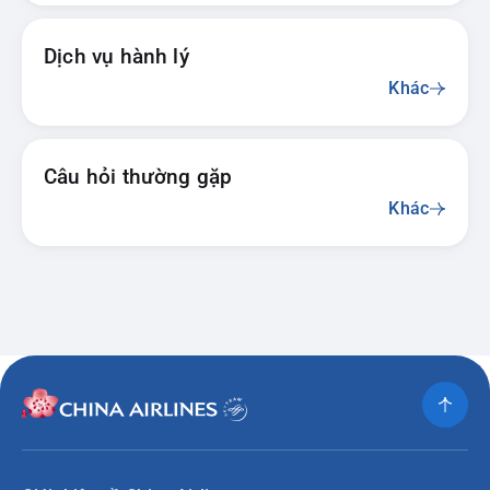
Dịch vụ hành lý
Khác
Câu hỏi thường gặp
Khác