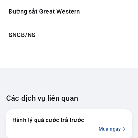
Đường sắt Great Western
SNCB/NS
Các dịch vụ liên quan
Hành lý quá cước trả trước
Mua ngay