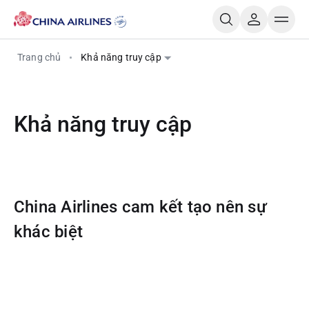
Trang chủ
Khả năng truy cập
Khả năng truy cập
China Airlines cam kết tạo nên sự
khác biệt