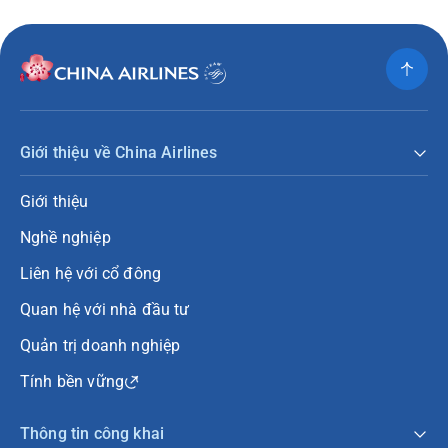
Giới thiệu về China Airlines
Giới thiệu
Nghề nghiệp
Liên hệ với cổ đông
Quan hệ với nhà đầu tư
Quản trị doanh nghiệp
Tính bền vững
Thông tin công khai