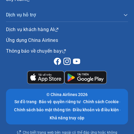
Dịch vụ hỗ trợ
Dịch vụ khách hàng AI
Ứng dụng China Airlines
Thông báo về chuyến bay
©
China Airlines 2026
Sơ đồ trang
Bảo vệ quyền riêng tư
Chính sách Cookie
Chính sách bảo mật thông tin
Điều khoản và điều kiện
Khả năng truy cập
Cho biết trang web bên ngoài có thể đáp ứng hoặc không