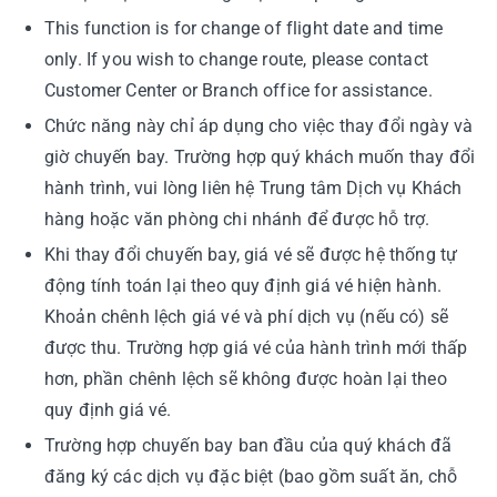
This function is for change of flight date and time
only. If you wish to change route, please contact
Customer Center or Branch office for assistance.
Chức năng này chỉ áp dụng cho việc thay đổi ngày và
giờ chuyến bay. Trường hợp quý khách muốn thay đổi
hành trình, vui lòng liên hệ Trung tâm Dịch vụ Khách
hàng hoặc văn phòng chi nhánh để được hỗ trợ.
Khi thay đổi chuyến bay, giá vé sẽ được hệ thống tự
động tính toán lại theo quy định giá vé hiện hành.
Khoản chênh lệch giá vé và phí dịch vụ (nếu có) sẽ
được thu. Trường hợp giá vé của hành trình mới thấp
hơn, phần chênh lệch sẽ không được hoàn lại theo
quy định giá vé.
Trường hợp chuyến bay ban đầu của quý khách đã
đăng ký các dịch vụ đặc biệt (bao gồm suất ăn, chỗ