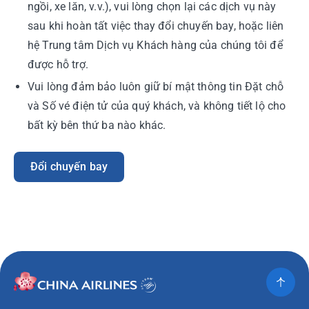
ngồi, xe lăn, v.v.), vui lòng chọn lại các dịch vụ này
sau khi hoàn tất việc thay đổi chuyến bay, hoặc liên
hệ Trung tâm Dịch vụ Khách hàng của chúng tôi để
được hỗ trợ.
Vui lòng đảm bảo luôn giữ bí mật thông tin Đặt chỗ
và Số vé điện tử của quý khách, và không tiết lộ cho
bất kỳ bên thứ ba nào khác.
Đổi chuyến bay