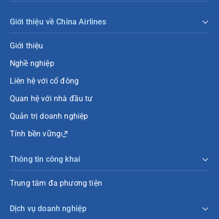
Giới thiệu về China Airlines
Giới thiệu
Nghề nghiệp
Liên hệ với cổ đông
Quan hệ với nhà đầu tư
Quản trị doanh nghiệp
Tính bền vững
Thông tin công khai
Trung tâm đa phương tiện
Dịch vụ doanh nghiệp