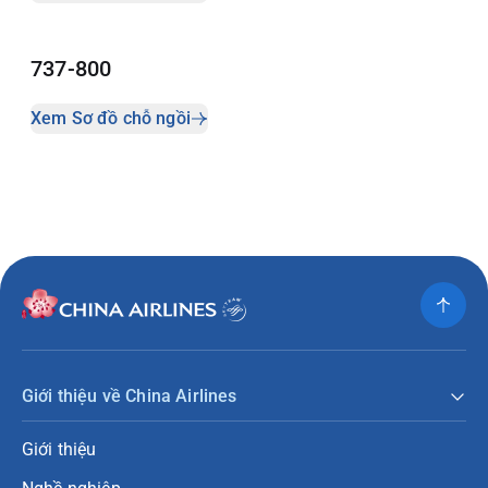
737-800
Xem Sơ đồ chỗ ngồi
Giới thiệu về China Airlines
Giới thiệu