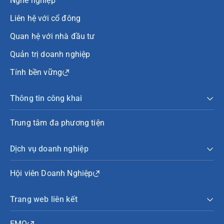
Nghề nghiệp
Liên hệ với cổ đông
Quan hệ với nhà đầu tư
Quản trị doanh nghiệp
Tính bền vững
Thông tin công khai
Trung tâm đa phương tiện
Dịch vụ doanh nghiệp
Hội viên Doanh Nghiệp
Trang web liên kết
EMO