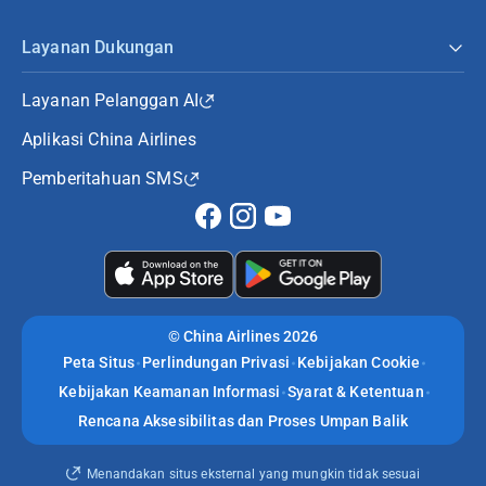
Layanan Dukungan
Layanan Pelanggan AI
Aplikasi China Airlines
Pemberitahuan SMS
©
China Airlines 2026
Peta Situs
Perlindungan Privasi
Kebijakan Cookie
Kebijakan Keamanan Informasi
Syarat & Ketentuan
Rencana Aksesibilitas dan Proses Umpan Balik
Menandakan situs eksternal yang mungkin tidak sesuai