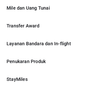
Mile dan Uang Tunai
Transfer Award
Layanan Bandara dan In-flight
Penukaran Produk
StayMiles