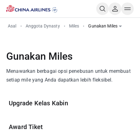
Asal
Anggota Dynasty
Miles
Gunakan Miles
Gunakan Miles
Menawarkan berbagai opsi penebusan untuk membuat
setiap mile yang Anda dapatkan lebih fleksibel.
Upgrade Kelas Kabin
Award Tiket