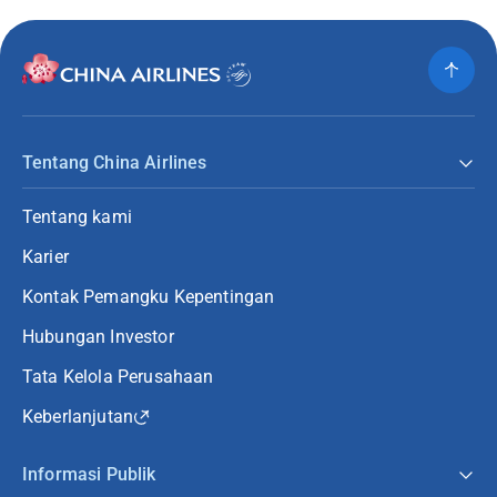
Tentang China Airlines
Tentang kami
Karier
Kontak Pemangku Kepentingan
Hubungan Investor
Tata Kelola Perusahaan
Keberlanjutan
Informasi Publik