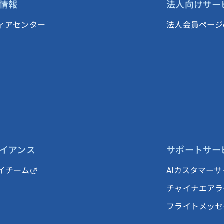
情報
法人向けサー
ィアセンター
法人会員ページ
イアンス
サポートサー
イチーム
AIカスタマー
チャイナエアラ
フライトメッセ