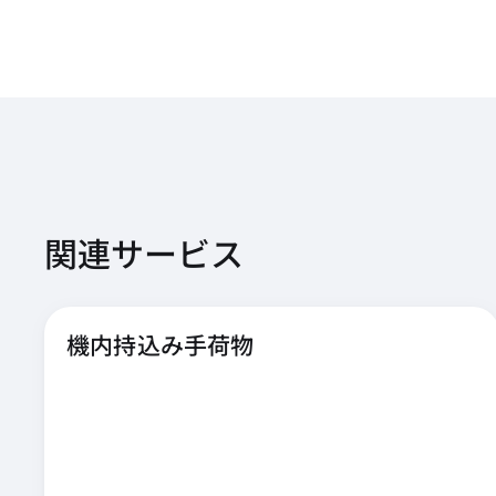
関連サービス
機内持込み手荷物