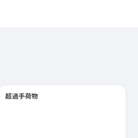
超過手荷物