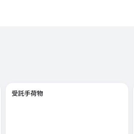
受託手荷物