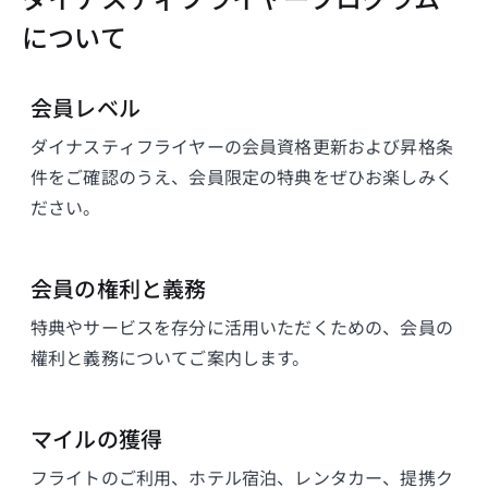
ダイナスティフライヤープログラム
について
会員レベル
ダイナスティフライヤーの会員資格更新および昇格条
件をご確認のうえ、会員限定の特典をぜひお楽しみく
ださい。
会員の権利と義務
特典やサービスを存分に活用いただくための、会員の
權利と義務についてご案内します。
マイルの獲得
フライトのご利用、ホテル宿泊、レンタカー、提携ク