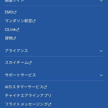
関連サイト
EMO
マンダリン航空
CiLink
貨物
アライアンス
スカイチーム
サポートサービス
AIカスタマーサービス
チャイナエアラインアプリ
フライトメッセージング