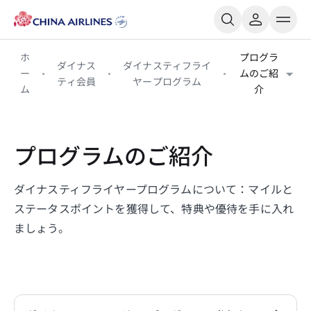
ホ
プログラ
ダイナス
ダイナスティフライ
ー
ムのご紹
ティ会員
ヤープログラム
ム
介
プログラムのご紹介
ダイナスティフライヤープログラムについて：マイルと
ステータスポイントを獲得して、特典や優待を手に入れ
ましょう。