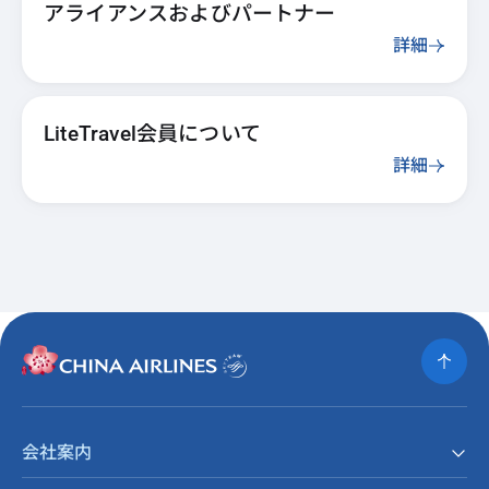
アライアンスおよびパートナー
詳細
LiteTravel会員について
詳細
会社案内