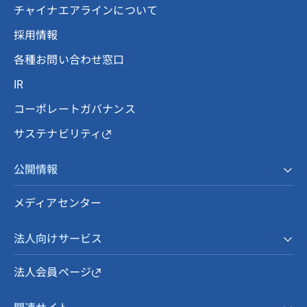
チャイナエアラインについて
採用情報
各種お問い合わせ窓口
IR
コーポレートガバナンス
サステナビリティ
公開情報
メディアセンター
法人向けサービス
法人会員ページ