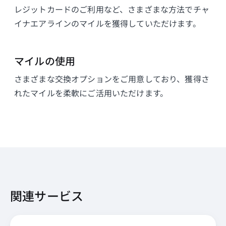
レジットカードのご利用など、さまざまな方法でチャ
イナエアラインのマイルを獲得していただけます。
マイルの使用
さまざまな交換オプションをご用意しており、獲得さ
れたマイルを柔軟にご活用いただけます。
関連サービス