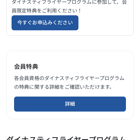
ダイナスティフライヤープログラムに参加して、会
員限定特典をご利用ください！
今すぐお申込みください
会員特典
各会員資格のダイナスティフライヤープログラム
の特典に関する詳細をご確認いただけます。
詳細