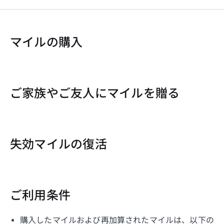
マイルの購入
ご家族やご友人にマイルを贈る
失効マイルの復活
ご利用条件
購入したマイルおよび再加算されたマイルは、以下の