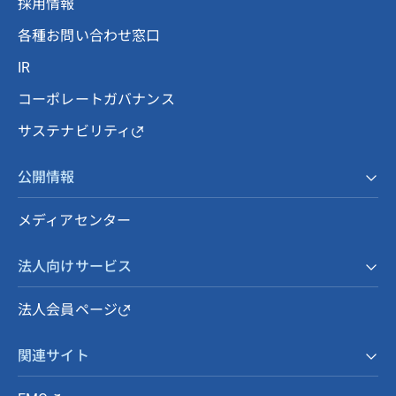
採用情報
各種お問い合わせ窓口
IR
コーポレートガバナンス
サステナビリティ
公開情報
メディアセンター
法人向けサービス
法人会員ページ
関連サイト