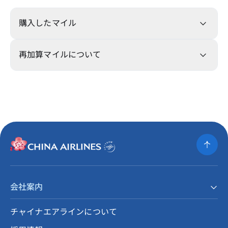
購入したマイル
再加算マイルについて
会社案内
チャイナエアラインについて