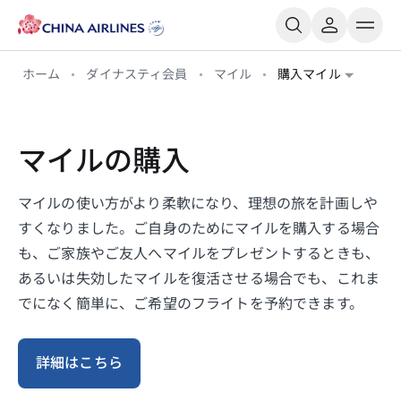
ホーム
ダイナスティ会員
マイル
購入マイル
マイルの購入
マイルの使い方がより柔軟になり、理想の旅を計画しや
すくなりました。ご自身のためにマイルを購入する場合
も、ご家族やご友人へマイルをプレゼントするときも、
あるいは失効したマイルを復活させる場合でも、これま
でになく簡単に、ご希望のフライトを予約できます。
詳細はこちら