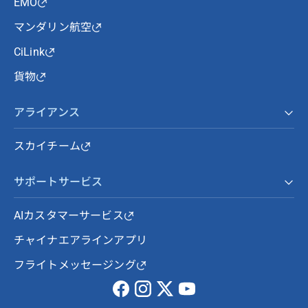
EMO
マンダリン航空
CiLink
貨物
アライアンス
スカイチーム
サポートサービス
AIカスタマーサービス
チャイナエアラインアプリ
フライトメッセージング