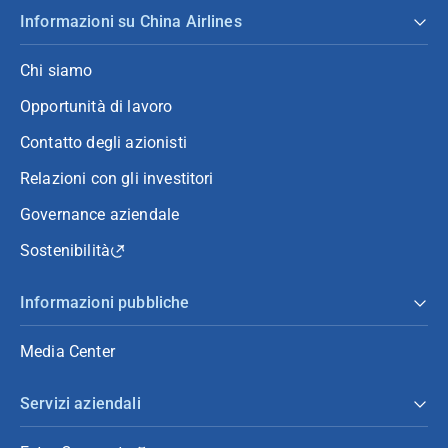
Informazioni su China Airlines
Chi siamo
Opportunità di lavoro
Contatto degli azionisti
Relazioni con gli investitori
Governance aziendale
Sostenibilità
Informazioni pubbliche
Media Center
Servizi aziendali