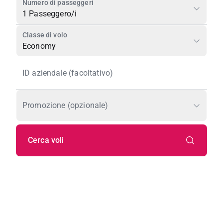
Numero di passeggeri
1 Passeggero/i
Classe di volo
Economy
ID aziendale (facoltativo)
Promozione (opzionale)
Cerca voli