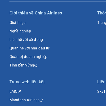
Giới thiệu về China Airlines
Thôn
Giới thiệu
Trun
Nghề nghiệp
Liên hệ với cổ đông
Quan hệ với nhà đầu tư
Quản trị doanh nghiệp
Tính bền vững
Trang web liên kết
Liên
EMO
Sky
Mandarin Airlines