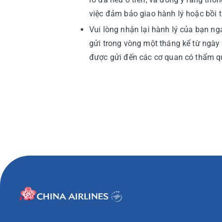
việc đảm bảo giao hành lý hoặc bồi 
Vui lòng nhận lại hành lý của bạn ng
gửi trong vòng một tháng kể từ ngày n
được gửi đến các cơ quan có thẩm qu