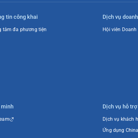
g tin công khai
Dịch vụ doanh
g tâm đa phương tiện
Hội viên Doanh
 minh
Dịch vụ hỗ trợ
Team
Dịch vụ khách 
Ứng dụng China 