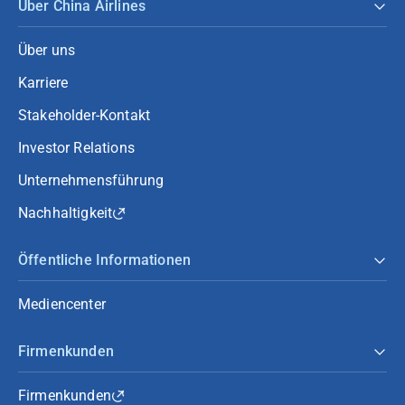
Über China Airlines
Über uns
Karriere
Stakeholder-Kontakt
Investor Relations
Unternehmensführung
Nachhaltigkeit
Öffentliche Informationen
Mediencenter
Firmenkunden
Firmenkunden