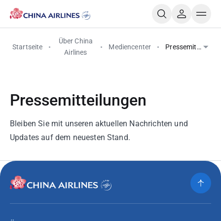
Über China
Startseite
Mediencenter
Pressemitteilung
Airlines
Pressemitteilungen
Bleiben Sie mit unseren aktuellen Nachrichten und
Updates auf dem neuesten Stand.