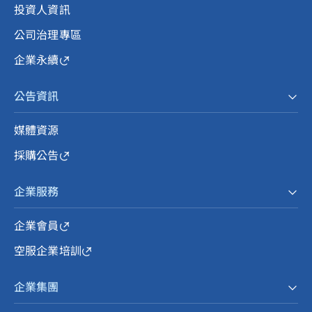
投資人資訊
公司治理專區
企業永續
公告資訊
媒體資源
採購公告
企業服務
企業會員
空服企業培訓
企業集團