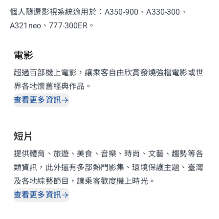
個人隨選影視系統適用於：A350-900、A330-300、
A321neo、777-300ER。
電影
超過百部機上電影，讓乘客自由欣賞發燒強檔電影或世
界各地懷舊經典作品。
查看更多資訊
短片
提供體育、旅遊、美食、音樂、時尚、文藝、趨勢等各
類資訊，此外還有多部熱門影集、環境保護主題、臺灣
及各地綜藝節目，讓乘客歡度機上時光。
查看更多資訊