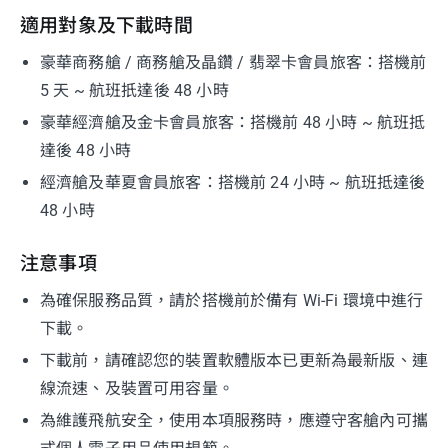
適用對象及下載時間
豪華商務艙 / 商務艙及晶鑽 / 翡翠卡會員旅客：搭機前
5 天 ~ 航班扺達後 48 小時
豪華經濟艙及金卡會員旅客：搭機前 48 小時 ~ 航班抵
達後 48 小時
經濟艙及華夏會員旅客：搭機前 24 小時 ~ 航班抵達後
48 小時
注意事項
為確保服務品質，請於搭機前於備有 Wi-Fi 環境中進行
下載。
下載前，請確認您的裝置軟體版本已更新為最新版、連
線流速、及裝置可用容量。
為維護飛航安全，使用本項服務時，應遵守客艙內可攜