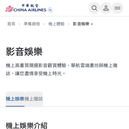
首頁
準備啟程
機上體驗
影音娛樂
影音娛樂
機上高畫質隨選影音觀賞體驗、華航雲端書坊與機上雜
誌，讓您盡情享受機上時光。
機上娛樂
機上雜誌
機上娛樂介紹