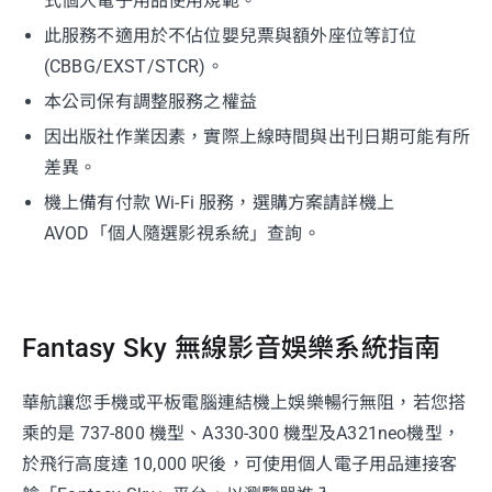
式個人電子用品使用規範。
此服務不適用於不佔位嬰兒票與額外座位等訂位
(CBBG/EXST/STCR)。
本公司保有調整服務之權益
因出版社作業因素，實際上線時間與出刊日期可能有所
差異。
機上備有付款 Wi-Fi 服務，選購方案請詳機上
AVOD「個人隨選影視系統」查詢。
Fantasy Sky 無線影音娛樂系統指南
華航讓您手機或平板電腦連結機上娛樂暢行無阻，若您搭
乘的是 737-800 機型、A330-300 機型及A321neo機型，
於飛行高度達 10,000 呎後，可使用個人電子用品連接客