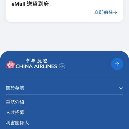
eMall 送貨到府
立即前往
關於華航
華航介紹
人才招募
利害關係人