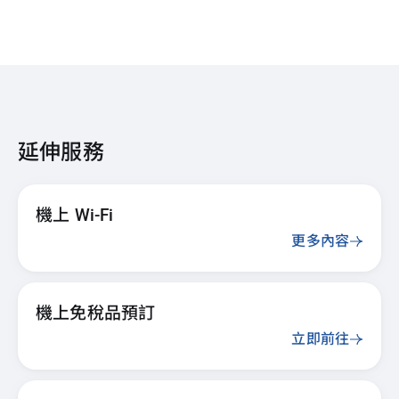
延伸服務
機上 Wi-Fi
更多內容
機上免稅品預訂
立即前往