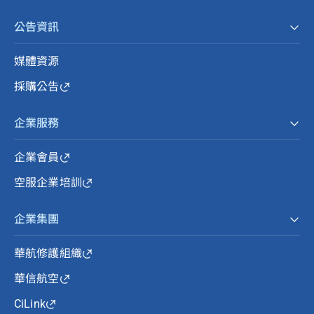
公告資訊
媒體資源
採購公告
企業服務
企業會員
空服企業培訓
企業集團
華航修護組織
華信航空
CiLink