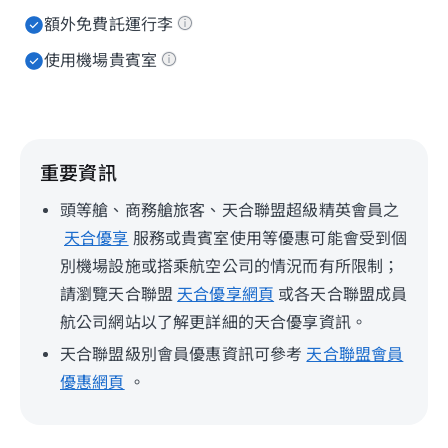
額外免費託運行李
使用機場貴賓室
重要資訊
頭等艙、商務艙旅客、天合聯盟超級精英會員之
天合優享
服務或貴賓室使用等優惠可能會受到個
別機場設施或搭乘航空公司的情況而有所限制；
請瀏覽天合聯盟
天合優享網頁
或各天合聯盟成員
航公司網站以了解更詳細的天合優享資訊。
天合聯盟級別會員優惠資訊可參考
天合聯盟會員
優惠網頁
。