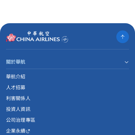
關於華航
華航介紹
人才招募
利害關係人
投資人資訊
公司治理專區
企業永續