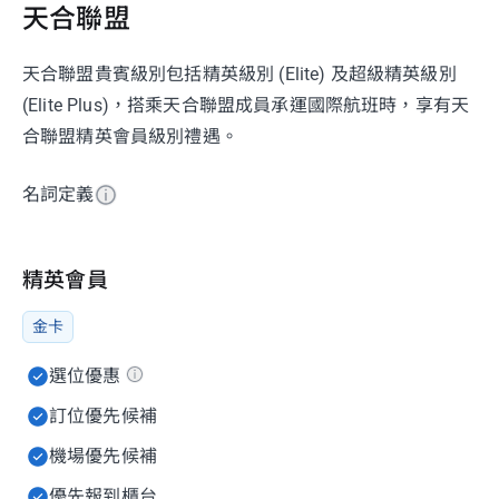
天合聯盟
天合聯盟貴賓級別包括精英級別 (Elite) 及超級精英級別
(Elite Plus)，搭乘天合聯盟成員承運國際航班時，享有天
合聯盟精英會員級別禮遇。
名詞定義
精英會員
金卡
選位優惠
訂位優先候補
機場優先候補
優先報到櫃台