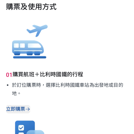
購票及使用方式
購買航班＋比利時國鐵的行程
01
於訂位購票時，選擇比利時國鐵車站為出發地或目的
地。
立即購票