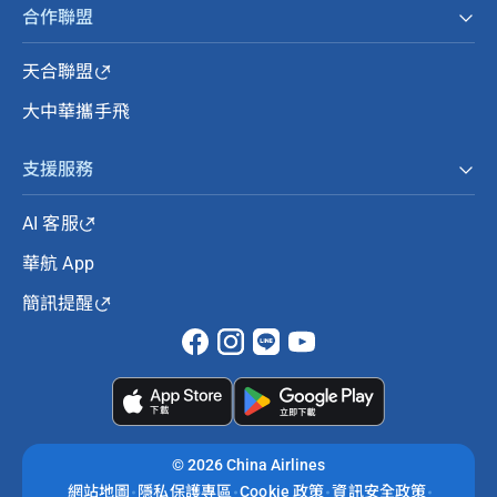
合作聯盟
天合聯盟
大中華攜手飛
支援服務
AI 客服
華航 App
簡訊提醒
©
2026 China Airlines
網站地圖
隱私保護專區
Cookie 政策
資訊安全政策