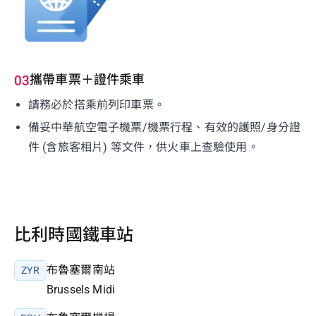
攜帶車票＋證件乘車
03
請務必於搭乘前列印車票。
備妥中華航空電子機票/機票行程、有效的護照/身分證
件 (含旅客相片) 等文件，供火車上查驗使用。
比利時國鐵車站
布魯塞爾南站
ZYR
Brussels Midi