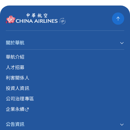
關於華航
華航介紹
人才招募
利害關係人
投資人資訊
公司治理專區
企業永續
公告資訊