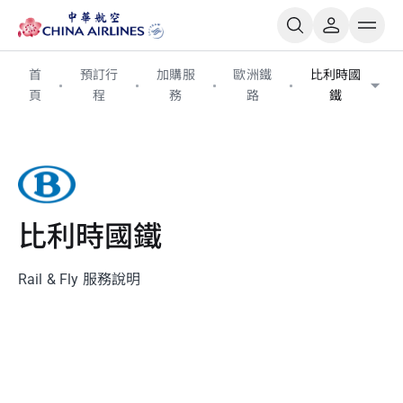
首
預訂行
加購服
歐洲鐵
比利時國
頁
程
務
路
鐵
比利時國鐵
Rail & Fly 服務說明