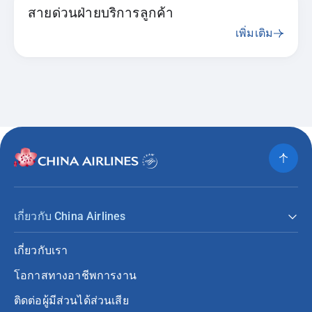
สายด่วนฝ่ายบริการลูกค้า
เพิ่มเติม
เกี่ยวกับ China Airlines
เกี่ยวกับเรา
โอกาสทางอาชีพการงาน
ติดต่อผู้มีส่วนได้ส่วนเสีย