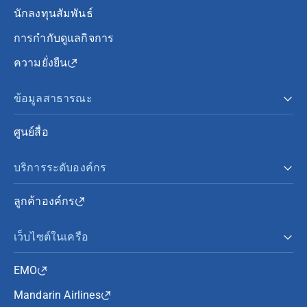
นักลงทุนสัมพันธ์
การกำกับดูแลกิจการ
ความยั่งยืน
ข้อมูลสาธารณะ
ศูนย์สื่อ
บริการระดับองค์กร
ลูกค้าองค์กร
เว็บไซต์ในเครือ
EMO
Mandarin Airlines