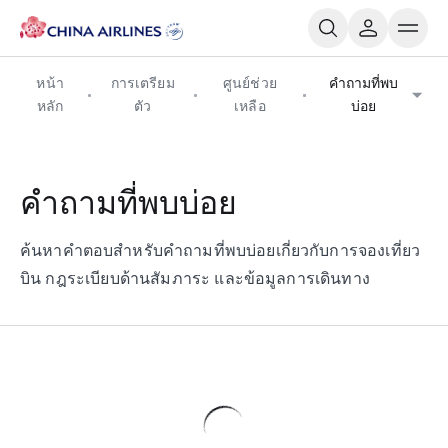
หน้า
การเตรียม
ศูนย์ช่วย
คำถามที่พบ
หลัก
ตัว
เหลือ
บ่อย
คำถามที่พบบ่อย
ค้นหาคำตอบสำหรับคำถามที่พบบ่อยเกี่ยวกับการจองเที่ยว
บิน กฎระเบียบด้านสัมภาระ และข้อมูลการเดินทาง