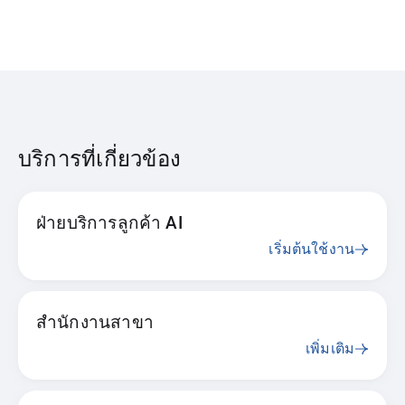
บริการที่เกี่ยวข้อง
ฝ่ายบริการลูกค้า AI
เริ่มต้นใช้งาน
สำนักงานสาขา
เพิ่มเติม