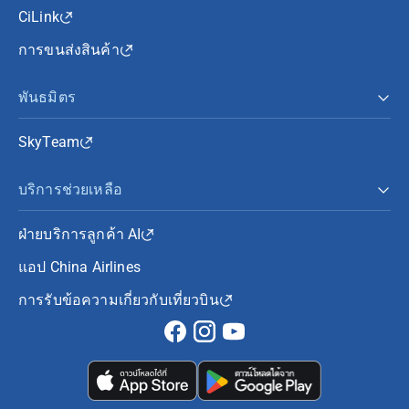
CiLink
การขนส่งสินค้า
พันธมิตร
SkyTeam
บริการช่วยเหลือ
ฝ่ายบริการลูกค้า AI
แอป China Airlines
การรับข้อความเกี่ยวกับเที่ยวบิน