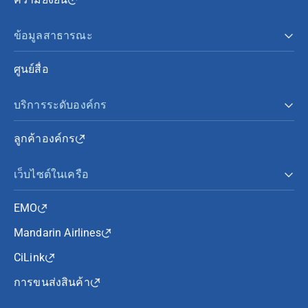
ข้อมูลสาธารณะ
ศูนย์สื่อ
บริการระดับองค์กร
ลูกค้าองค์กร
เว็บไซต์ในเครือ
EMO
Mandarin Airlines
CiLink
การขนส่งสินค้า