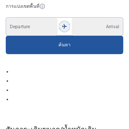
การแบ่งเขตพื้นที่
Departure
Arrival
ค้นหา