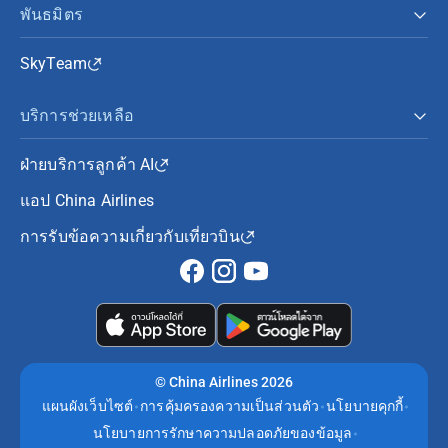
พันธมิตร
SkyTeam
บริการช่วยเหลือ
ฝ่ายบริการลูกค้า AI
แอป China Airlines
การรับข้อความเกี่ยวกับเที่ยวบิน
©
China Airlines 2026
แผนผังเว็บไซต์
การคุ้มครองความเป็นส่วนตัว
นโยบายคุกกี้
นโยบายการรักษาความปลอดภัยของข้อมูล