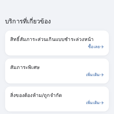
บริการที่เกี่ยวข้อง
สิทธิ์สัมภาระส่วนเกินแบบชำระล่วงหน้า
ซื้อเลย
สัมภาระพิเศษ
เพิ่มเติม
สิ่งของต้องห้าม/ถูกจำกัด
เพิ่มเติม