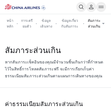
หน้า
การเตรี
ข้อมูล
ข้อมูลเกี่ยว
สัมภาระ
หลัก
ยมตัว
เดินทาง
กับสัมภาระ
ส่วนเกิน
สัมภาระส่วนเกิน
หากสัมภาระเช็คอินของคุณมีจำนวนชิ้นเกินกว่าที่กำหนด
ไว้ในสิทธิ์การโหลดสัมภาระฟรี จะมีการเรียกเก็บค่า
ธรรมเนียมสัมภาระส่วนเกินตามแผนการเดินทางของคุณ
ค่าธรรมเนียมสัมภาระส่วนเกิน