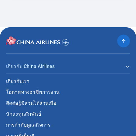
เกี่ยวกับ China Airlines
เกี่ยวกับเรา
โอกาสทางอาชีพการงาน
ติดต่อผู้มีส่วนได้ส่วนเสีย
นักลงทุนสัมพันธ์
การกำกับดูแลกิจการ
ความยั่งยืน