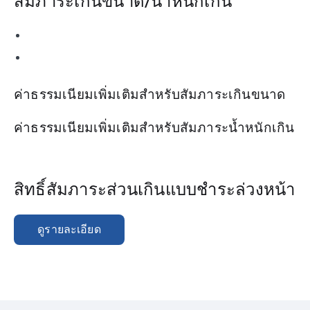
สัมภาระเกินขนาด/น้ำหนักเกิน
ค่าธรรมเนียมเพิ่มเติมสำหรับสัมภาระเกินขนาด
ค่าธรรมเนียมเพิ่มเติมสำหรับสัมภาระน้ำหนักเกิน
สิทธิ์สัมภาระส่วนเกินแบบชำระล่วงหน้า
ดูรายละเอียด