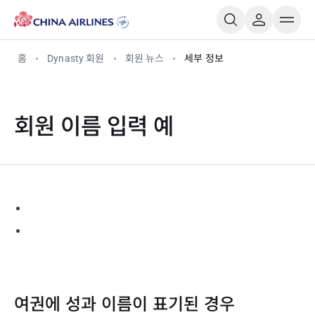
홈
Dynasty 회원
회원 뉴스
세부 정보
회원 이름 입력 예
여권에 성과 이름이 표기된 경우