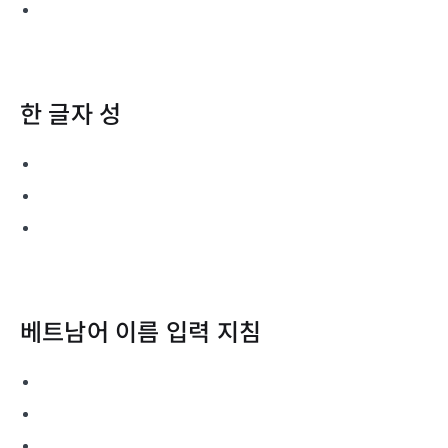
한 글자 성
베트남어 이름 입력 지침