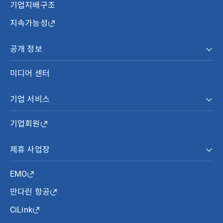
기업지배구조
지속가능성
공개 정보
미디어 센터
기업 서비스
기업회원
제휴 사업장
EMO
만다린 항공
CiLink