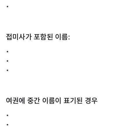
접미사가 포함된 이름:
여권에 중간 이름이 표기된 경우