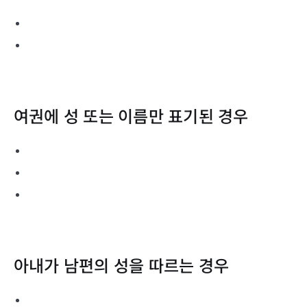
여권에 성 또는 이름만 표기된 경우
아내가 남편의 성을 따르는 경우