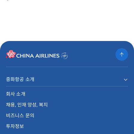
중화항공 소개
회사 소개
채용, 인재 양성, 복지
비즈니스 문의
투자정보