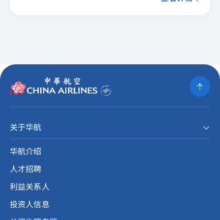
关于华航
华航介绍
人才招聘
利益关系人
投资人信息