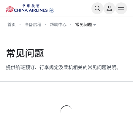
首页
准备启程
帮助中心
常见问题
常见问题
提供航班预订、行李规定及乘机相关的常见问题说明。