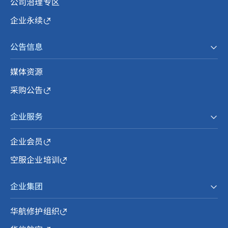
公司治理专区
企业永续
公告信息
媒体资源
采购公告
企业服务
企业会员
空服企业培训
企业集团
华航修护组织