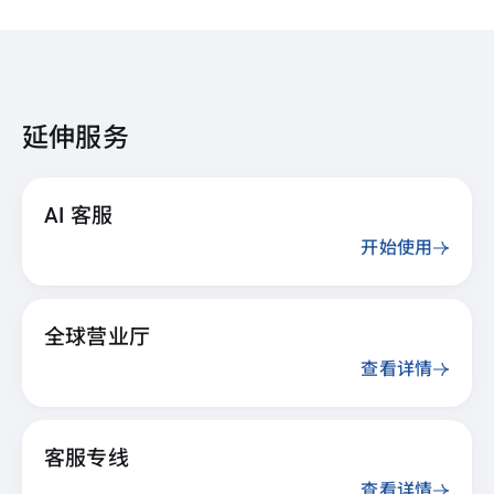
延伸服务
AI 客服
开始使用
全球营业厅
查看详情
客服专线
查看详情