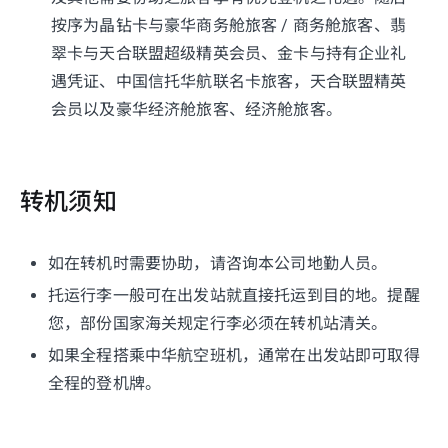
按序为晶钻卡与豪华商务舱旅客 / 商务舱旅客、翡
翠卡与天合联盟超级精英会员、金卡与持有企业礼
遇凭证、中国信托华航联名卡旅客，天合联盟精英
会员以及豪华经济舱旅客、经济舱旅客。
转机须知
如在转机时需要协助，请咨询本公司地勤人员。
托运行李一般可在出发站就直接托运到目的地。提醒
您，部份国家海关规定行李必须在转机站清关。
如果全程搭乘中华航空班机，通常在出发站即可取得
全程的登机牌。