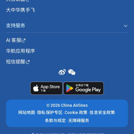
大中华携手飞
支持服务
AI 客服
华航应用程序
短信提醒
©
2026 China Airlines
网站地图
隐私保护专区
Cookie 政策
信息安全政策
条款与规定
无障碍服务