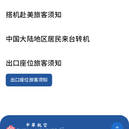
搭机赴美旅客须知
中国大陆地区居民来台转机
出口座位旅客须知
出口座位旅客须知