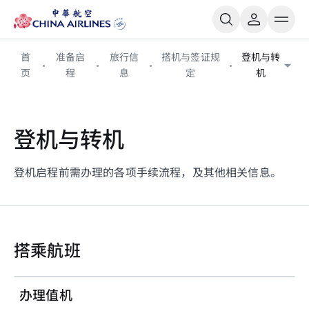
首
准备启
旅行信
搭机与签证规
登机与转
页
程
息
定
机
登机与转机
登机启程前需办理的各项手续流程，及其他相关信息。
搭乘航班
办理值机