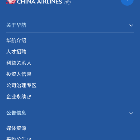
关于华航
华航介绍
人才招聘
利益关系人
投资人信息
公司治理专区
企业永续
公告信息
媒体资源
采购公告