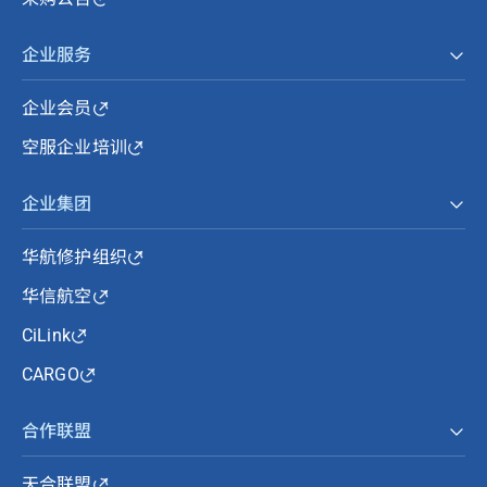
企业服务
企业会员
空服企业培训
企业集团
华航修护组织
华信航空
CiLink
CARGO
合作联盟
天合联盟