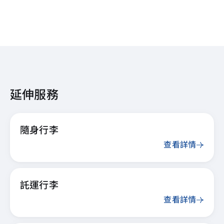
延伸服務
隨身行李
查看詳情
託運行李
查看詳情