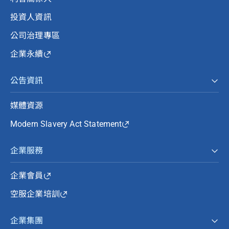
投資人資訊
公司治理專區
企業永續
公告資訊
媒體資源
Modern Slavery Act Statement
企業服務
企業會員
空服企業培訓
企業集團