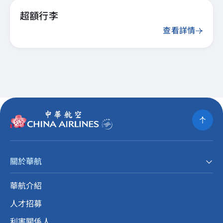
超額行李
查看詳情
關於華航
華航介紹
人才招募
利害關係人