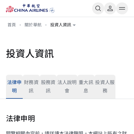
首頁
關於華航
投資人資訊
投資人資訊
法律申
財務資
股務資
法人說明
重大訊
投資人服
明
訊
訊
會
息
務
法律申明
閱覽相關內容前，請詳讀本法律聲明。本網站上所有之財