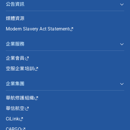
公告資訊
媒體資源
Modern Slavery Act Statement
企業服務
企業會員
空服企業培訓
企業集團
華航修護組織
華信航空
CiLink
CARGO