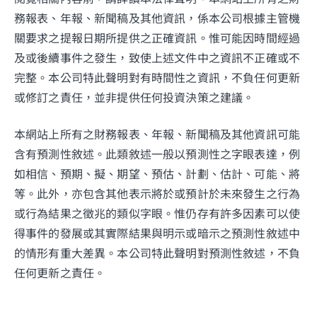
務報表、年報、新聞稿及其他資訊，係本公司根據主管機
關要求之提報日期所提供之正確資訊。惟可能因時間經過
及或後續事件之發生，致使上述文件中之資訊不正確或不
完整。本公司特此聲明對有時間性之資訊，不負任何更新
或修訂之責任，並非提供任何投資決策之建議。
本網站上所有之財務報表、年報、新聞稿及其他資訊可能
含有預測性敘述。此類敘述一般以預測性之字眼表達，例
如相信、預期、擬、期望、預估、計劃、估計、可能、將
等。此外，亦包含其他表示將於或預計於未來發生之行為
或行為結果之徵兆的類似字眼。惟仍存有許多因素可以使
得事件的發展或其實際結果與明示或暗示之預測性敘述中
的情形有重大差異。本公司特此聲明對預測性敘述，不負
任何更新之責任。