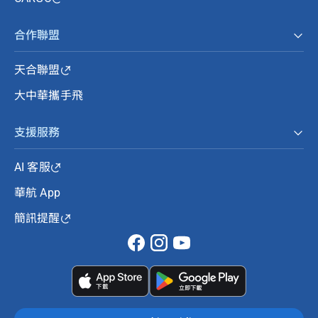
合作聯盟
天合聯盟
大中華攜手飛
支援服務
AI 客服
華航 App
簡訊提醒