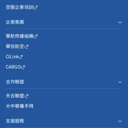
空服企業培訓
企業集團
華航修護組織
華信航空
CiLink
CARGO
合作聯盟
天合聯盟
大中華攜手飛
支援服務