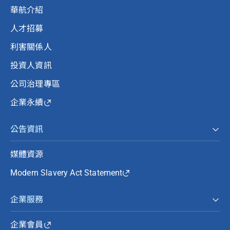
華航介紹
人才招募
利害關係人
投資人資訊
公司治理專區
企業永續
公告資訊
媒體資源
Modern Slavery Act Statement
企業服務
企業會員