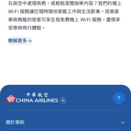
在高空中處理商務，或輕鬆瀏覽娛樂內容？我們的機上
Wi-Fi 服務讓您隨時隨地掌握工作與生活節奏。搭乘豪
華商務艙的旅客可享全程免費機上 Wi-Fi 服務，盡情享
受尊榮飛行體驗。
瞭解更多
關於華航