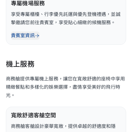
專屬機場服務
享受專屬櫃檯、行李優先託運與優先登機禮遇，並誠
摯邀請您前往貴賓室，享受貼心細緻的候機服務。
貴賓室資訊
機上服務
商務艙提供專屬機上服務，讓您在寬敞舒適的座椅中享用
精緻餐點和多樣化的娛樂選擇，盡情享受美好的飛行時
光。
寬敞舒適客艙空間
商務艙客艙設計豪華寬敞，提供卓越的舒適度和隱