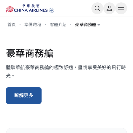
首頁
準備啟程
客艙介紹
豪華商務艙
豪華商務艙
體驗華航豪華商務艙的極致舒適，盡情享受美好的飛行時
光。
瞭解更多