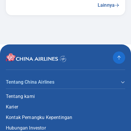
Lainnya
Tentang China Airlines
Tentang kami
Karier
Kontak Pemangku Kepentingan
Hubungan Investor