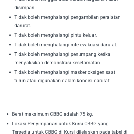
disimpan.
Tidak boleh menghalangi pengambilan peralatan
darurat.
Tidak boleh menghalangi pintu keluar.
Tidak boleh menghalangi rute evakuasi darurat.
Tidak boleh menghalangi penumpang ketika
menyaksikan demonstrasi keselamatan.
Tidak boleh menghalangi masker oksigen saat
turun atau digunakan dalam kondisi darurat.
Berat maksimum CBBG adalah 75 kg.
Lokasi Penyimpanan untuk Kursi CBBG yang
Tersedia untuk CBBG di Kursi dijelaskan pada tabel di