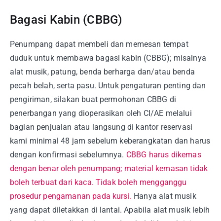
Bagasi Kabin (CBBG)
Penumpang dapat membeli dan memesan tempat
duduk untuk membawa bagasi kabin (CBBG); misalnya
alat musik, patung, benda berharga dan/atau benda
pecah belah, serta pasu. Untuk pengaturan penting dan
pengiriman, silakan buat permohonan CBBG di
penerbangan yang dioperasikan oleh CI/AE melalui
bagian penjualan atau langsung di kantor reservasi
kami minimal 48 jam sebelum keberangkatan dan harus
dengan konfirmasi sebelumnya.
CBBG harus dikemas
dengan benar oleh penumpang; material kemasan tidak
boleh terbuat dari kaca. Tidak boleh mengganggu
prosedur pengamanan pada kursi.
Hanya alat musik
yang dapat diletakkan di lantai. Apabila alat musik lebih