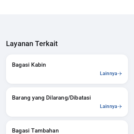
Layanan Terkait
Bagasi Kabin
Lainnya
Barang yang Dilarang/Dibatasi
Lainnya
Bagasi Tambahan