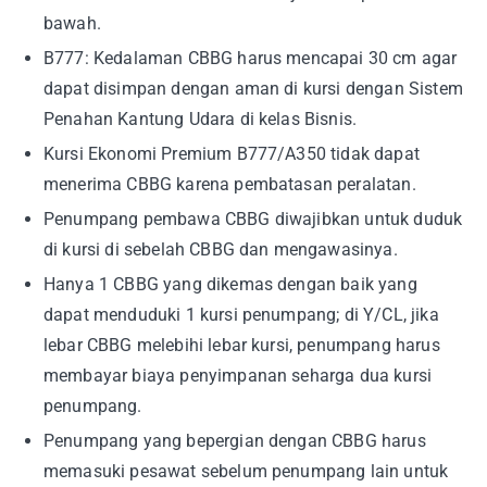
bawah.
B777: Kedalaman CBBG harus mencapai 30 cm agar
dapat disimpan dengan aman di kursi dengan Sistem
Penahan Kantung Udara di kelas Bisnis.
Kursi Ekonomi Premium B777/A350 tidak dapat
menerima CBBG karena pembatasan peralatan.
Penumpang pembawa CBBG diwajibkan untuk duduk
di kursi di sebelah CBBG dan mengawasinya.
Hanya 1 CBBG yang dikemas dengan baik yang
dapat menduduki 1 kursi penumpang; di Y/CL, jika
lebar CBBG melebihi lebar kursi, penumpang harus
membayar biaya penyimpanan seharga dua kursi
penumpang.
Penumpang yang bepergian dengan CBBG harus
memasuki pesawat sebelum penumpang lain untuk