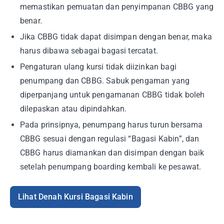
memastikan pemuatan dan penyimpanan CBBG yang
benar.
Jika CBBG tidak dapat disimpan dengan benar, maka
harus dibawa sebagai bagasi tercatat.
Pengaturan ulang kursi tidak diizinkan bagi
penumpang dan CBBG. Sabuk pengaman yang
diperpanjang untuk pengamanan CBBG tidak boleh
dilepaskan atau dipindahkan.
Pada prinsipnya, penumpang harus turun bersama
CBBG sesuai dengan regulasi “Bagasi Kabin”, dan
CBBG harus diamankan dan disimpan dengan baik
setelah penumpang boarding kembali ke pesawat.
Lihat Denah Kursi Bagasi Kabin