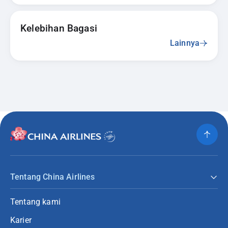
Kelebihan Bagasi
Lainnya
Tentang China Airlines
Tentang kami
Karier