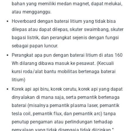
bahan yang memiliki medan magnet, dapat melukai,
atau mengganggu.
Hoverboard dengan baterai litium yang tidak bisa
dilepas atau dapat dilepas, skuter swaimbang, skuter
bagasi listrik, dan perangkat sejenis dengan fungsi
sebagai papan luncur.
Perangkat apa pun dengan baterai litium di atas 160
Wh dilarang dibawa masuk ke pesawat. (Kecuali
kursi roda/alat bantu mobilitas bertenaga baterai
litium)
Korek api api biru, korek cerutu, korek api yang dapat
dinyalakan di mana saja, serta pemantik bertenaga
baterai (misalnya pemantik plasma laser, pemantik
tesla coil, pemantik flux, dan pemantik arc) tanpa
penutup pengaman atau perlindungan terhadap
penyalaan yang tidak disengaja tidak diizinkan.”