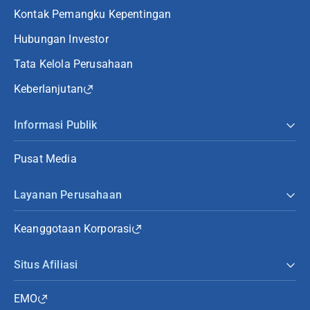
Kontak Pemangku Kepentingan
Hubungan Investor
Tata Kelola Perusahaan
Keberlanjutan
Informasi Publik
Pusat Media
Layanan Perusahaan
Keanggotaan Korporasi
Situs Afiliasi
EMO