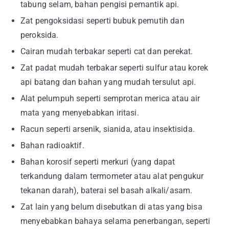
tabung selam, bahan pengisi pemantik api.
Zat pengoksidasi seperti bubuk pemutih dan
peroksida.
Cairan mudah terbakar seperti cat dan perekat.
Zat padat mudah terbakar seperti sulfur atau korek
api batang dan bahan yang mudah tersulut api.
Alat pelumpuh seperti semprotan merica atau air
mata yang menyebabkan iritasi.
Racun seperti arsenik, sianida, atau insektisida.
Bahan radioaktif.
Bahan korosif seperti merkuri (yang dapat
terkandung dalam termometer atau alat pengukur
tekanan darah), baterai sel basah alkali/asam.
Zat lain yang belum disebutkan di atas yang bisa
menyebabkan bahaya selama penerbangan, seperti