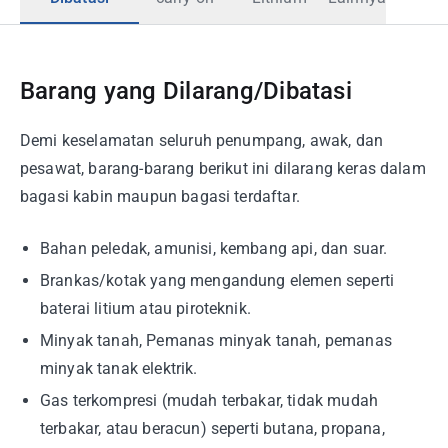
Barang yang Dilarang/Dibatasi
Demi keselamatan seluruh penumpang, awak, dan
pesawat, barang-barang berikut ini dilarang keras dalam
bagasi kabin maupun bagasi terdaftar.
Bahan peledak, amunisi, kembang api, dan suar.
Brankas/kotak yang mengandung elemen seperti
baterai litium atau piroteknik.
Minyak tanah, Pemanas minyak tanah, pemanas
minyak tanak elektrik.
Gas terkompresi (mudah terbakar, tidak mudah
terbakar, atau beracun) seperti butana, propana,