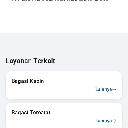
Layanan Terkait
Bagasi Kabin
Lainnya
Bagasi Tercatat
Lainnya