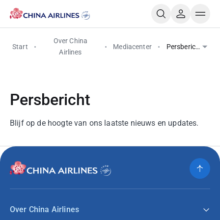
Over China
Start
Mediacenter
Persbericht
Airlines
Persbericht
Blijf op de hoogte van ons laatste nieuws en updates.
Over China Airlines