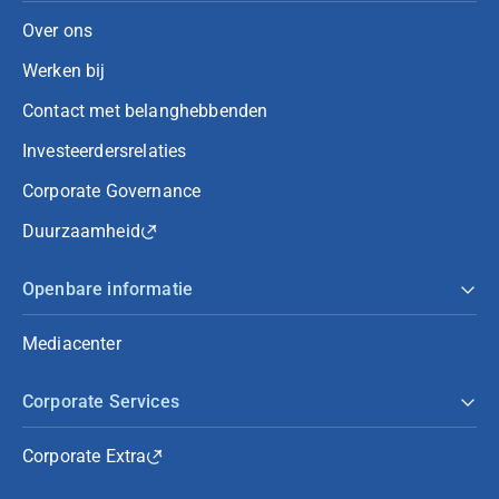
Over ons
Werken bij
Contact met belanghebbenden
Investeerdersrelaties
Corporate Governance
Duurzaamheid
Openbare informatie
Mediacenter
Corporate Services
Corporate Extra