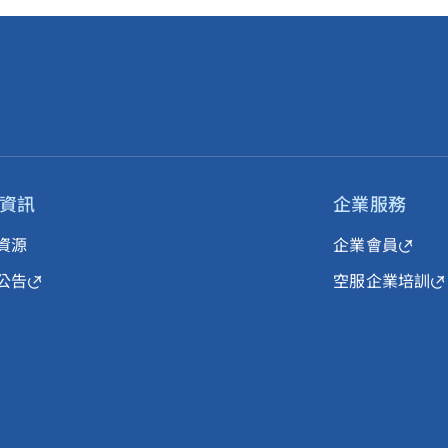
資訊
企業服務
資源
企業會員
公告
空服企業培訓