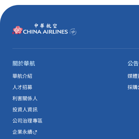
關於華航
公告
華航介紹
媒體
人才招募
採購
利害關係人
投資人資訊
公司治理專區
企業永續