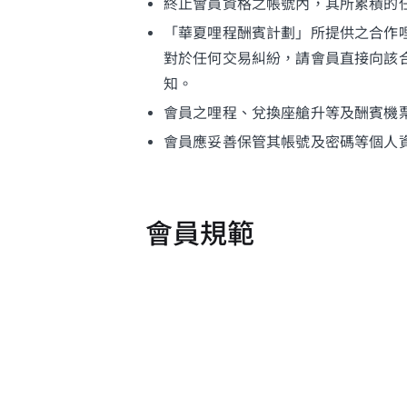
終止會員資格之帳號內，其所累積的任
「華夏哩程酬賓計劃」所提供之合作
對於任何交易糾紛，請會員直接向該
知。
會員之哩程、兌換座艙升等及酬賓機
會員應妥善保管其帳號及密碼等個人
會員規範