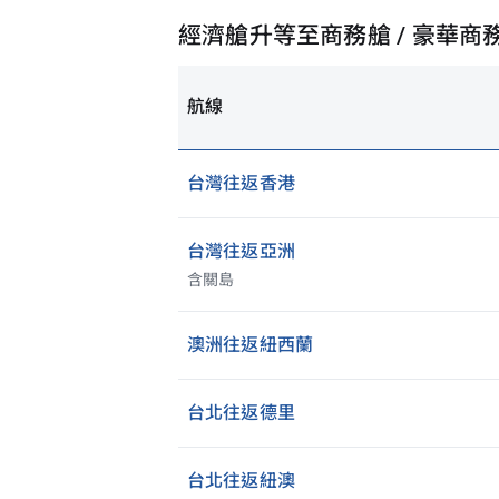
經濟艙升等至商務艙 / 豪華商
航線
台灣往返香港
台灣往返亞洲
含關島
澳洲往返紐西蘭
台北往返德里
台北往返紐澳