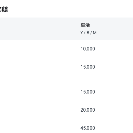
務艙
靈活
Y / B / M
10,000
15,000
15,000
20,000
45,000