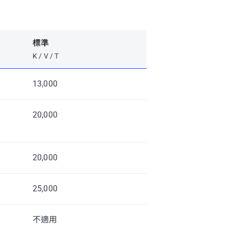
標準
K / V / T
13,000
20,000
20,000
25,000
不適用