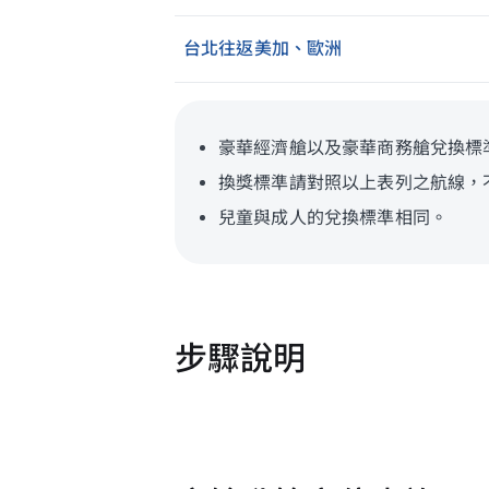
台北往返美加、歐洲
豪華經濟艙以及豪華商務艙兌換標
換獎標準請對照以上表列之航線，
兒童與成人的兌換標準相同。
步驟說明