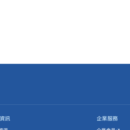
資訊
企業服務