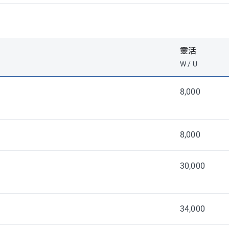
靈活
W / U
8,000
8,000
30,000
34,000