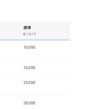
標準
K / V / T
10,000
10,000
25,000
28,000