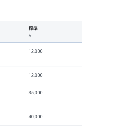
標準
A
12,000
12,000
35,000
40,000