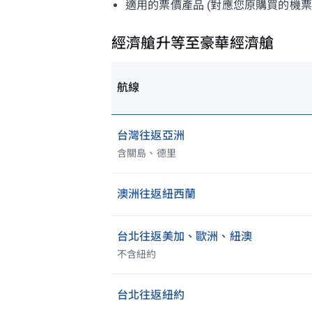
適用的票價產品 (對應您原購買的機
經濟艙升等至豪華經濟艙
航線
台灣往返亞洲
含關島、德里
澳洲往返紐西蘭
台北往返美加、歐洲、紐澳
不含紐約
台北往返紐約