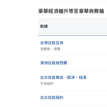
豪華經濟艙升等至豪華商務艙
航線
台灣往返亞洲
含關島、德里
澳洲往返紐西蘭
台北往返美加、歐洲、紐澳
不含紐約
台北往返紐約