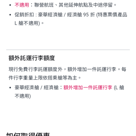
不適用
：聯營航班、其他延伸航點及中途停留。
促銷折扣 : 豪華經濟艙 / 經濟艙 95 折 (特惠票價產品
L 艙不適用)。
額外託運行李額度
現行免費行李託運額度外，額外增加一件託運行李。每
件行李重量上限依搭乘艙等為主。
豪華經濟艙 / 經濟艙：
額外增加一件託運行李
(L 艙
不適用)