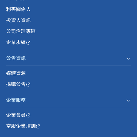
利害關係人
投資人資訊
公司治理專區
企業永續
公告資訊
媒體資源
採購公告
企業服務
企業會員
空服企業培訓