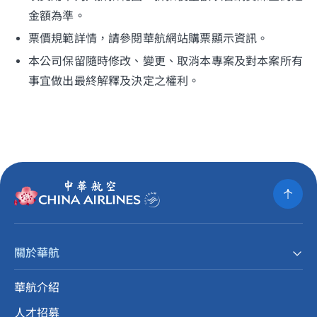
金額為準。
票價規範詳情，請參閱華航網站購票顯示資訊。
本公司保留隨時修改、變更、取消本專案及對本案所有
事宜做出最終解釋及決定之權利。
關於華航
華航介紹
人才招募