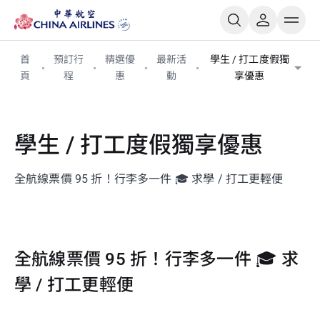
首
預訂行
精選優
最新活
學生 / 打工度假獨
頁
程
惠
動
享優惠
學生 / 打工度假獨享優惠
全航線票價 95 折！行李多一件 🎓 求學 / 打工更輕便
全航線票價 95 折！行李多一件 🎓 求
學 / 打工更輕便