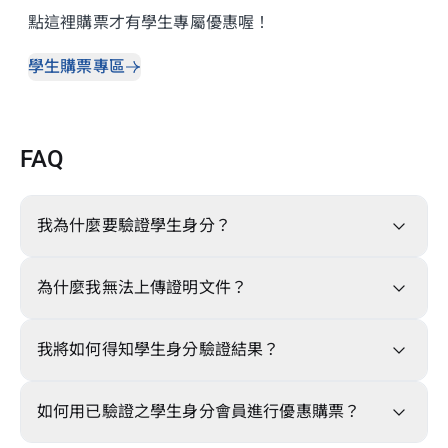
點這裡購票才有學生專屬優惠喔！
學生購票專區
FAQ
我為什麼要驗證學生身分？
為什麼我無法上傳證明文件？
我將如何得知學生身分驗證結果？
如何用已驗證之學生身分會員進行優惠購票？