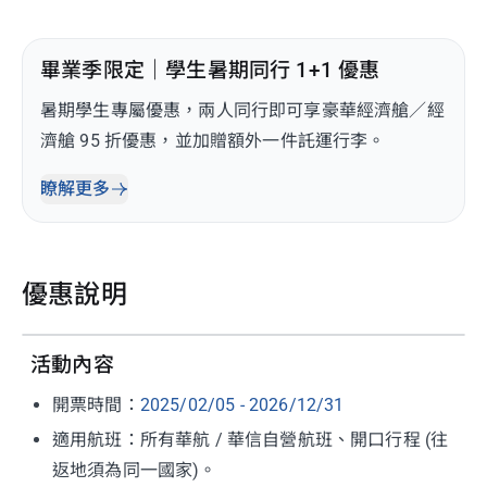
畢業季限定｜學生暑期同行 1+1 優惠
暑期學生專屬優惠，兩人同行即可享豪華經濟艙／經
濟艙 95 折優惠，並加贈額外一件託運行李。
瞭解更多
優惠說明
活動內容
開票時間：
2025/02/05 - 2026/12/31
適用航班：所有華航 / 華信自營航班、開口行程 (往
返地須為同一國家)。