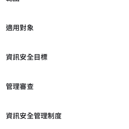
適用對象
資訊安全目標
管理審查
資訊安全管理制度