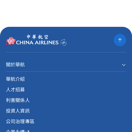
關於華航
華航介紹
人才招募
利害關係人
投資人資訊
公司治理專區