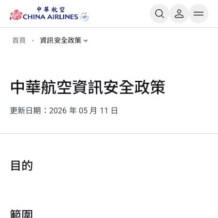
首頁
資訊安全政策
中華航空資訊安全政策
更新日期：2026 年 05 月 11 日
目的
範圍