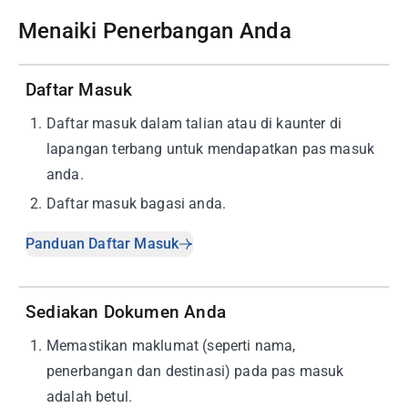
Menaiki Penerbangan Anda
Daftar Masuk
1
.
Daftar masuk dalam talian atau di kaunter di
lapangan terbang untuk mendapatkan pas masuk
anda.
2
.
Daftar masuk bagasi anda.
Panduan Daftar Masuk
Sediakan Dokumen Anda
1
.
Memastikan maklumat (seperti nama,
penerbangan dan destinasi) pada pas masuk
adalah betul.