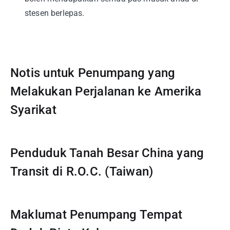
stesen berlepas.
Notis untuk Penumpang yang
Melakukan Perjalanan ke Amerika
Syarikat
Penduduk Tanah Besar China yang
Transit di R.O.C. (Taiwan)
Maklumat Penumpang Tempat