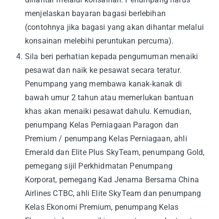
menjelaskan bayaran bagasi berlebihan
(contohnya jika bagasi yang akan dihantar melalui
konsainan melebihi peruntukan percuma).
4
.
Sila beri perhatian kepada pengumuman menaiki
pesawat dan naik ke pesawat secara teratur.
Penumpang yang membawa kanak-kanak di
bawah umur 2 tahun atau memerlukan bantuan
khas akan menaiki pesawat dahulu. Kemudian,
penumpang Kelas Perniagaan Paragon dan
Premium / penumpang Kelas Perniagaan, ahli
Emerald dan Elite Plus SkyTeam, penumpang Gold,
pemegang sijil Perkhidmatan Penumpang
Korporat, pemegang Kad Jenama Bersama China
Airlines CTBC, ahli Elite SkyTeam dan penumpang
Kelas Ekonomi Premium, penumpang Kelas