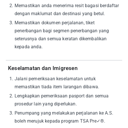
2
.
Memastikan anda menerima resit bagasi berdaftar
dengan maklumat dan destinasi yang betul.
3
.
Memastikan dokumen perjalanan, tiket
penerbangan bagi segmen penerbangan yang
seterusnya dan semua keratan dikembalikan
kepada anda.
Keselamatan dan Imigresen
1
.
Jalani pemeriksaan keselamatan untuk
memastikan tiada item larangan dibawa.
2
.
Lengkapkan pemeriksaan pasport dan semua
prosedur lain yang diperlukan.
3
.
Penumpang yang melakukan perjalanan ke A.S.
boleh merujuk kepada program TSA Pre✓®.