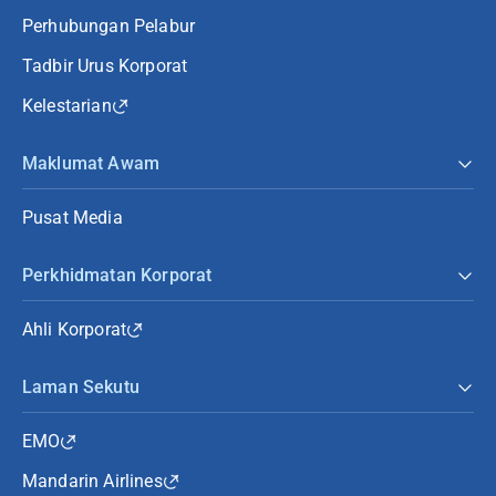
Perhubungan Pelabur
Tadbir Urus Korporat
Kelestarian
Maklumat Awam
Pusat Media
Perkhidmatan Korporat
Ahli Korporat
Laman Sekutu
EMO
Mandarin Airlines