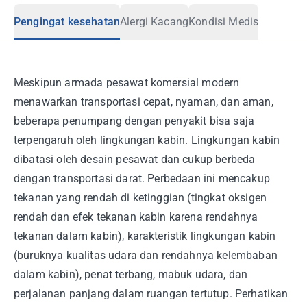
Pengingat kesehatan
Alergi Kacang
Kondisi Medis
Meskipun armada pesawat komersial modern
menawarkan transportasi cepat, nyaman, dan aman,
beberapa penumpang dengan penyakit bisa saja
terpengaruh oleh lingkungan kabin. Lingkungan kabin
dibatasi oleh desain pesawat dan cukup berbeda
dengan transportasi darat. Perbedaan ini mencakup
tekanan yang rendah di ketinggian (tingkat oksigen
rendah dan efek tekanan kabin karena rendahnya
tekanan dalam kabin), karakteristik lingkungan kabin
(buruknya kualitas udara dan rendahnya kelembaban
dalam kabin), penat terbang, mabuk udara, dan
perjalanan panjang dalam ruangan tertutup. Perhatikan