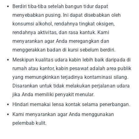
Berdiri tiba-tiba setelah bangun tidur dapat
menyebabkan pusing. Ini dapat disebabkan oleh
konsumsi alkohol, rendahnya tingkat oksigen,
rendahnya aktivitas, dan rasa kantuk. Kami
menyarankan agar Anda meregangkan dan
menggerakkan badan di kursi sebelum berdiri.
Meskipun kualitas udara kabin lebih baik daripada di
rumah atau kantor, kabin pesawat adalah area publik
yang memungkinkan terjadinya kontaminasi silang.
Disarankan untuk tidak melakukan perjalanan udara
jika Anda memiliki penyakit menular.
Hindari memakai lensa kontak selama penerbangan.
Kami menyarankan agar Anda menggunakan
pelembab kulit.