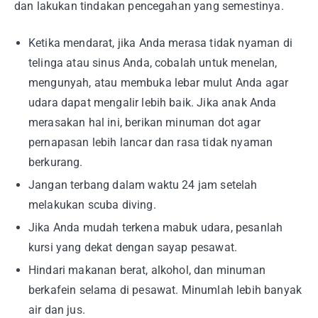
dan lakukan tindakan pencegahan yang semestinya.
Ketika mendarat, jika Anda merasa tidak nyaman di
telinga atau sinus Anda, cobalah untuk menelan,
mengunyah, atau membuka lebar mulut Anda agar
udara dapat mengalir lebih baik. Jika anak Anda
merasakan hal ini, berikan minuman dot agar
pernapasan lebih lancar dan rasa tidak nyaman
berkurang.
Jangan terbang dalam waktu 24 jam setelah
melakukan scuba diving.
Jika Anda mudah terkena mabuk udara, pesanlah
kursi yang dekat dengan sayap pesawat.
Hindari makanan berat, alkohol, dan minuman
berkafein selama di pesawat. Minumlah lebih banyak
air dan jus.