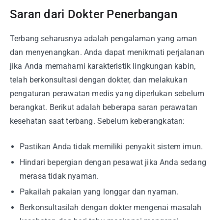
Saran dari Dokter Penerbangan
Terbang seharusnya adalah pengalaman yang aman
dan menyenangkan. Anda dapat menikmati perjalanan
jika Anda memahami karakteristik lingkungan kabin,
telah berkonsultasi dengan dokter, dan melakukan
pengaturan perawatan medis yang diperlukan sebelum
berangkat. Berikut adalah beberapa saran perawatan
kesehatan saat terbang. Sebelum keberangkatan:
Pastikan Anda tidak memiliki penyakit sistem imun.
Hindari bepergian dengan pesawat jika Anda sedang
merasa tidak nyaman.
Pakailah pakaian yang longgar dan nyaman.
Berkonsultasilah dengan dokter mengenai masalah