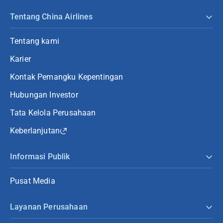
Tentang China Airlines
Tentang kami
Karier
Kontak Pemangku Kepentingan
Hubungan Investor
Tata Kelola Perusahaan
Keberlanjutan
Informasi Publik
Pusat Media
Layanan Perusahaan