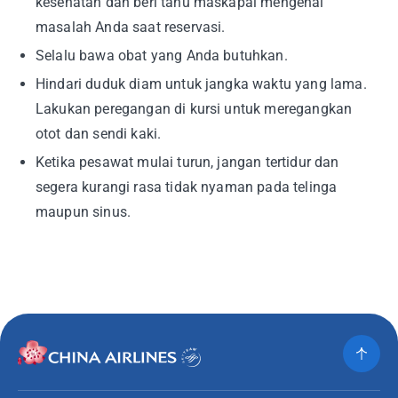
kesehatan dan beri tahu maskapai mengenai
masalah Anda saat reservasi.
Selalu bawa obat yang Anda butuhkan.
Hindari duduk diam untuk jangka waktu yang lama.
Lakukan peregangan di kursi untuk meregangkan
otot dan sendi kaki.
Ketika pesawat mulai turun, jangan tertidur dan
segera kurangi rasa tidak nyaman pada telinga
maupun sinus.