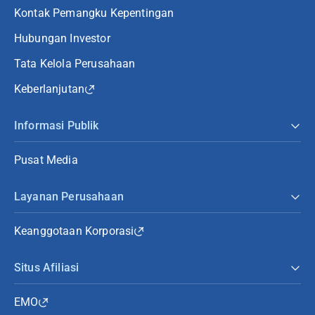
Kontak Pemangku Kepentingan
Hubungan Investor
Tata Kelola Perusahaan
Keberlanjutan
Informasi Publik
Pusat Media
Layanan Perusahaan
Keanggotaan Korporasi
Situs Afiliasi
EMO