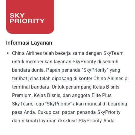
Informasi Layanan
China Airlines telah bekerja sama dengan SkyTeam
untuk memberikan layanan SkyPriority di seluruh
bandara dunia. Papan penanda "SkyPriority" yang
terlihat jelas telah dipasang di konter China Airlines di
terminal bandara. Untuk penumpang Kelas Bisnis
Premium, Kelas Bisnis, dan anggota Elite Plus
SkyTeam, logo "SkyPriority" akan muncul di boarding
pass Anda. Cukup cari papan penanda SkyPriority
dan nikmati layanan eksklusif SkyPriority Anda.