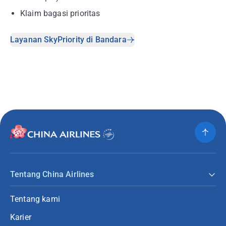
Klaim bagasi prioritas
Layanan SkyPriority di Bandara
Tentang China Airlines
Tentang kami
Karier