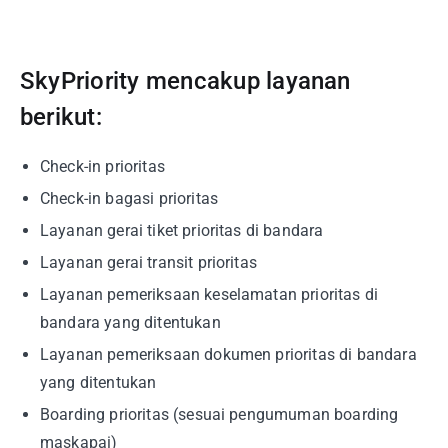
SkyPriority mencakup layanan
berikut:
Check-in prioritas
Check-in bagasi prioritas
Layanan gerai tiket prioritas di bandara
Layanan gerai transit prioritas
Layanan pemeriksaan keselamatan prioritas di
bandara yang ditentukan
Layanan pemeriksaan dokumen prioritas di bandara
yang ditentukan
Boarding prioritas (sesuai pengumuman boarding
maskapai)