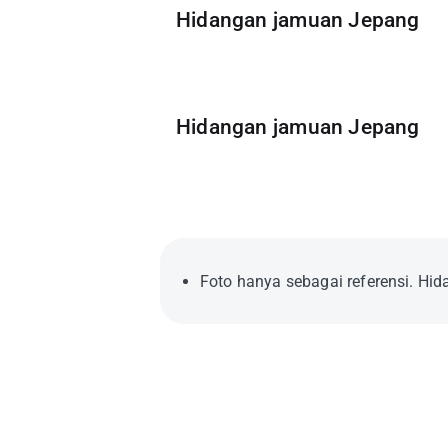
Hidangan jamuan Jepang
Hidangan jamuan Jepang
Foto hanya sebagai referensi. Hid