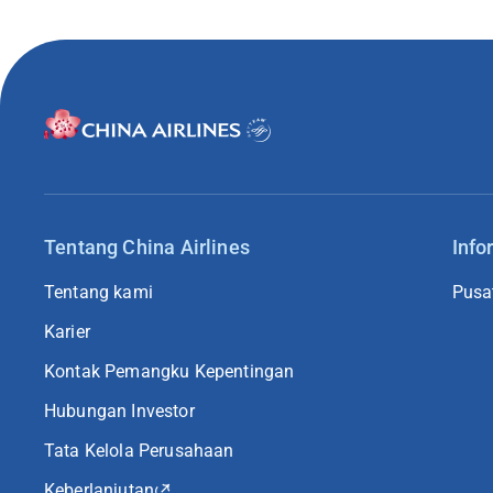
Tentang China Airlines
Info
Tentang kami
Pusa
Karier
Kontak Pemangku Kepentingan
Hubungan Investor
Tata Kelola Perusahaan
Keberlanjutan