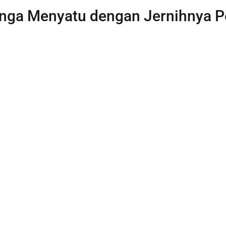
nga Menyatu dengan Jernihnya Pe