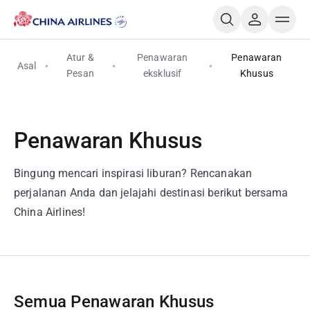
Atur &
Penawaran
Penawaran
Asal
Pesan
eksklusif
Khusus
Penawaran Khusus
Bingung mencari inspirasi liburan? Rencanakan
perjalanan Anda dan jelajahi destinasi berikut bersama
China Airlines!
Semua Penawaran Khusus