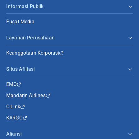
Informasi Publik
Pusat Media
Layanan Perusahaan
Keanggotaan Korporasi
Situs Afiliasi
EMO
Mandarin Airlines
CiLink
KARGO
Aliansi