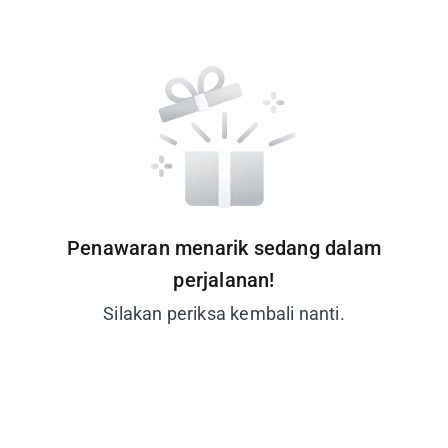
Penawaran menarik sedang dalam
perjalanan!
Silakan periksa kembali nanti.