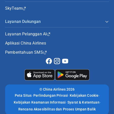
SkyTeam
Layanan Dukungan
Layanan Pelanggan AI
Aplikasi China Airlines
Pemberitahuan SMS
©
China Airlines 2026
Peta Situs
Perlindungan Privasi
Kebijakan Cookie
Kebijakan Keamanan Informasi
Syarat & Ketentuan
Rencana Aksesibilitas dan Proses Umpan Balik