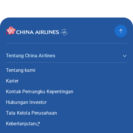
Tentang China Airlines
Tentang kami
Karier
Kontak Pemangku Kepentingan
Hubungan Investor
Tata Kelola Perusahaan
Keberlanjutan