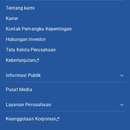
Tentang kami
Karier
Kontak Pemangku Kepentingan
Hubungan Investor
Tata Kelola Perusahaan
Keberlanjutan
Informasi Publik
Pusat Media
Layanan Perusahaan
Keanggotaan Korporasi