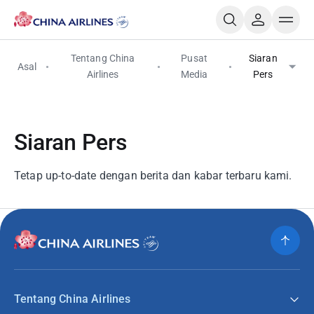
Tentang China
Pusat
Siaran
Asal
Airlines
Media
Pers
Siaran Pers
Tetap up-to-date dengan berita dan kabar terbaru kami.
Tentang China Airlines