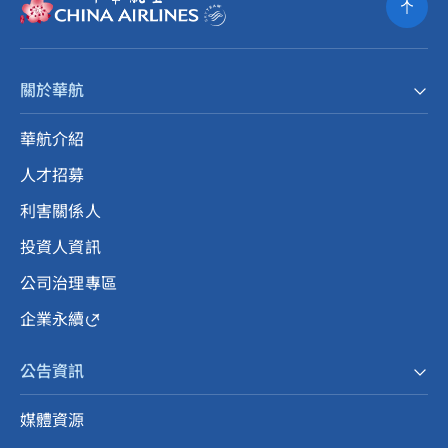
關於華航
華航介紹
人才招募
利害關係人
投資人資訊
公司治理專區
企業永續
公告資訊
媒體資源