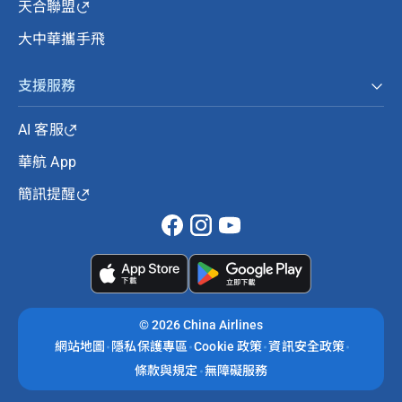
天合聯盟
大中華攜手飛
支援服務
AI 客服
華航 App
簡訊提醒
©
2026 China Airlines
網站地圖
隱私保護專區
Cookie 政策
資訊安全政策
條款與規定
無障礙服務