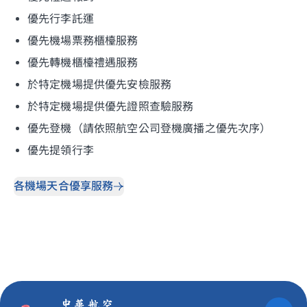
優先行李託運
優先機場票務櫃檯服務
優先轉機櫃檯禮遇服務
於特定機場提供優先安檢服務
於特定機場提供優先證照查驗服務
優先登機（請依照航空公司登機廣播之優先次序）
優先提領行李
各機場天合優享服務