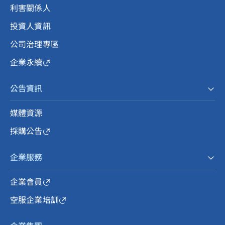
利害關係人
投資人資訊
公司治理專區
企業永續
公告資訊
媒體資源
採購公告
企業服務
企業會員
空服企業培訓