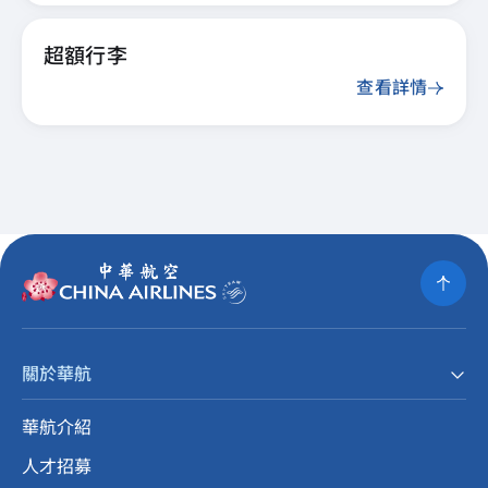
超額行李
查看詳情
關於華航
華航介紹
人才招募