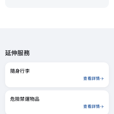
延伸服務
隨身行李
查看詳情
危險禁運物品
查看詳情