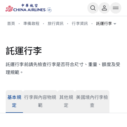
首頁
準備啟程
旅行資訊
行李資訊
託運行李
託運行李
託運行李前請先檢查行李是否符合尺寸、重量、額度及受
理規範。
基本規
行李與內容物規
其他規
美國境內行李檢
定
範
定
查