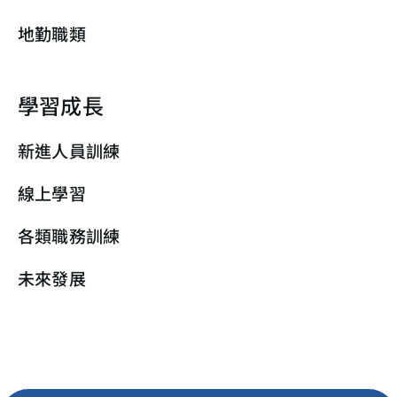
地勤職類
學習成長
新進人員訓練
線上學習
各類職務訓練
未來發展