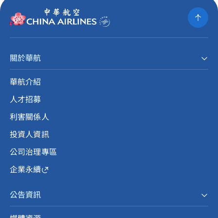
關於華航
華航介紹
人才招募
利害關係人
投資人資訊
公司治理專區
企業永續
公告資訊