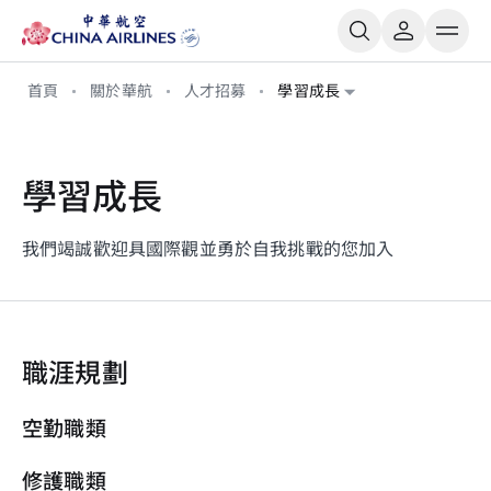
首頁
關於華航
人才招募
學習成長
學習成長
我們竭誠歡迎具國際觀並勇於自我挑戰的您加入
職涯規劃
空勤職類
修護職類