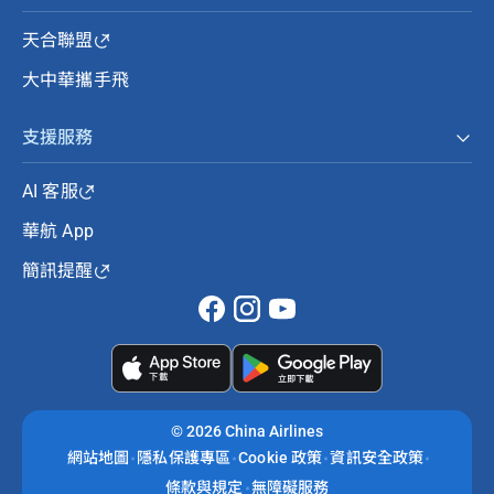
天合聯盟
大中華攜手飛
支援服務
AI 客服
華航 App
簡訊提醒
©
2026 China Airlines
網站地圖
隱私保護專區
Cookie 政策
資訊安全政策
條款與規定
無障礙服務