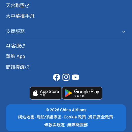
天合聯盟
大中華攜手飛
支援服務
AI 客服
華航 App
簡訊提醒
©
2026 China Airlines
網站地圖
隱私保護專區
Cookie 政策
資訊安全政策
條款與規定
無障礙服務