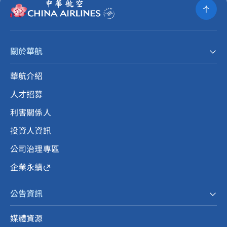
關於華航
華航介紹
人才招募
利害關係人
投資人資訊
公司治理專區
企業永續
公告資訊
媒體資源