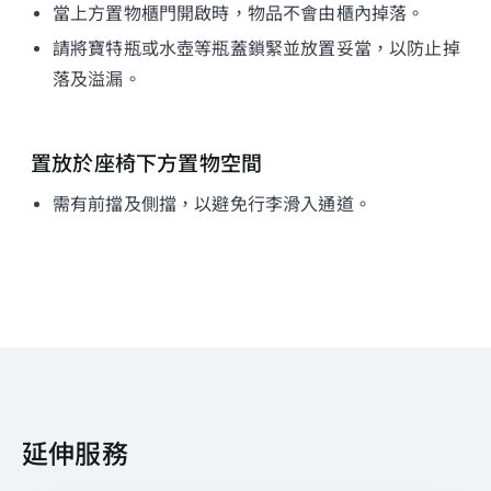
當上方置物櫃門開啟時，物品不會由櫃內掉落。
請將寶特瓶或水壺等瓶蓋鎖緊並放置妥當，以防止掉
落及溢漏。
置放於座椅下方置物空間
需有前擋及側擋，以避免行李滑入通道。
延伸服務