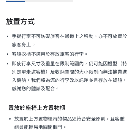
放置方式
手提行李不可妨礙旅客在通道上之移動，亦不可放置於
旅客身上。
客艙衣櫃不適用於存放旅客的行李。
即使行李尺寸及重量在限制範圍內，仍可能因機型（特
別是單走道客機）及收納空間的大小限制而無法攜帶進
入機艙，我們將為您的行李改以託運並且存放在貨艙，
感謝您的體諒及配合。
置放於座椅上方置物櫃
放置於上方置物櫃內的物品須符合安全原則，且客艙
組員能輕易地關閉櫃門。