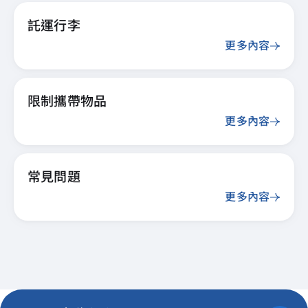
託運行李
更多內容
限制攜帶物品
更多內容
常見問題
更多內容