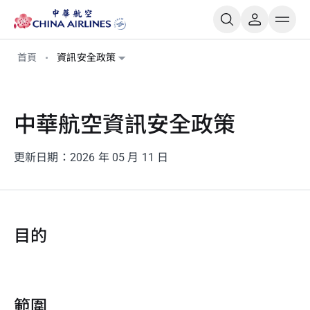
首頁
資訊安全政策
中華航空資訊安全政策
更新日期：2026 年 05 月 11 日
目的
範圍