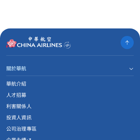
關於華航
華航介紹
人才招募
利害關係人
投資人資訊
公司治理專區