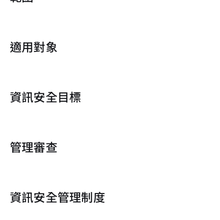
適用對象
資訊安全目標
管理審查
資訊安全管理制度