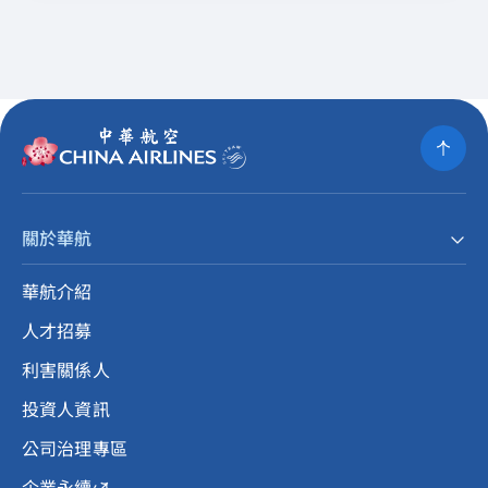
關於華航
華航介紹
人才招募
利害關係人
投資人資訊
公司治理專區