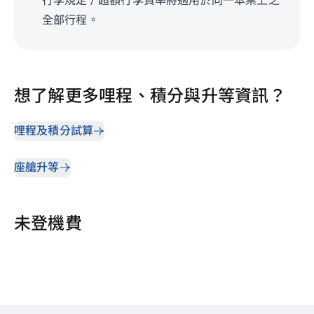
行李規定 / 超額行李費率將適用於同一本票上之
全部行程。
想了解更多哩程、積分與升等資訊？
哩程及積分試算
座艙升等
未登機費