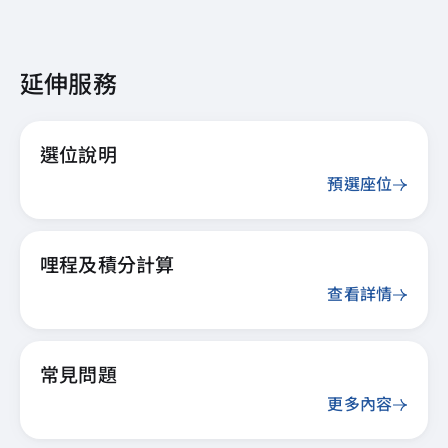
延伸服務
選位說明
預選座位
哩程及積分計算
查看詳情
常見問題
更多內容