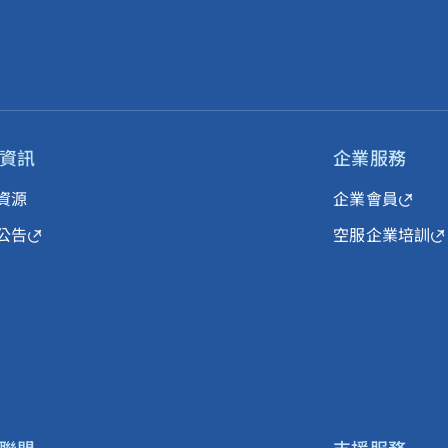
資訊
企業服務
資源
企業會員
公告
空服企業培訓