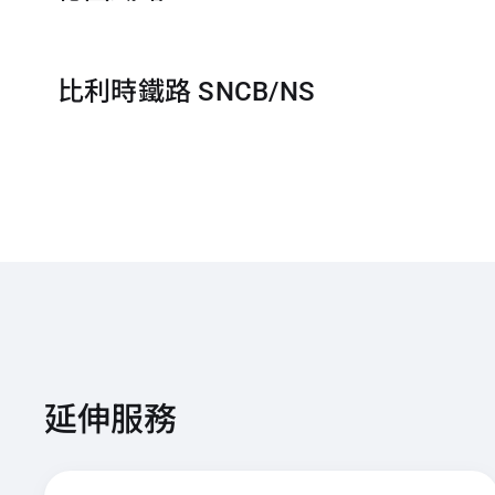
比利時鐵路 SNCB/NS
延伸服務