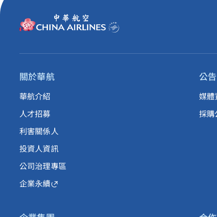
關於華航
公告
華航介紹
媒體
人才招募
採購
利害關係人
投資人資訊
公司治理專區
企業永續