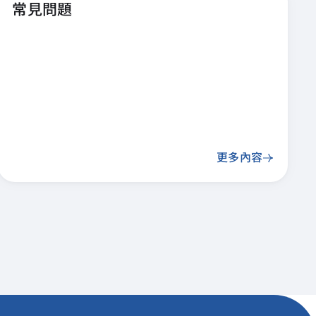
常見問題
更多內容