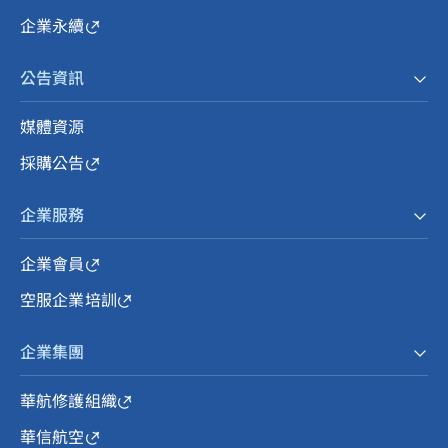
企業永續
公告資訊
媒體資源
採購公告
企業服務
企業會員
空服企業培訓
企業集團
華航修護組織
華信航空