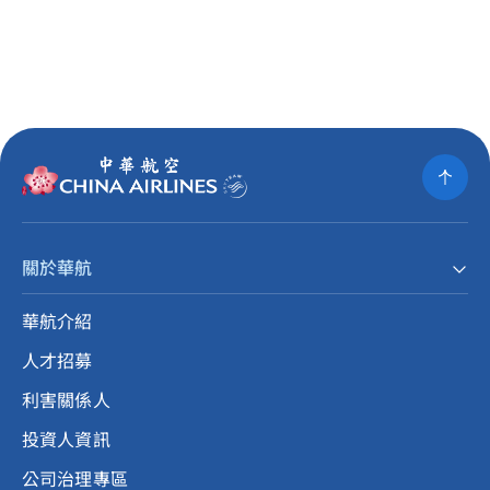
關於華航
華航介紹
人才招募
利害關係人
投資人資訊
公司治理專區