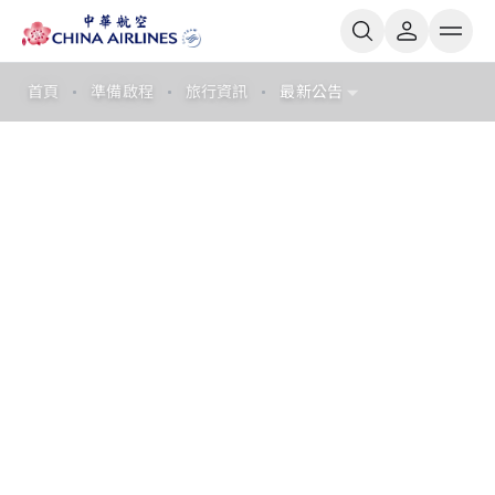
首頁
準備啟程
旅行資訊
最新公告
最新公告