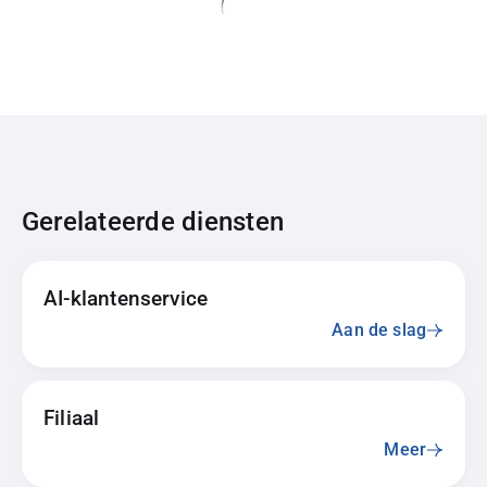
Gerelateerde diensten
AI-klantenservice
Aan de slag
Filiaal
Meer