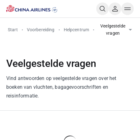
Veelgestelde
Start
Voorbereiding
Helpcentrum
vragen
Veelgestelde vragen
Vind antwoorden op veelgestelde vragen over het
boeken van vluchten, bagagevoorschriften en
reisinformatie.