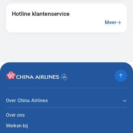
Hotline klantenservice
Meer
Over China Airlines
Over ons
Werken bij