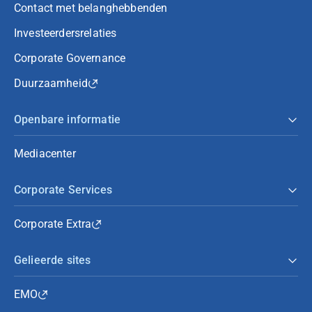
Contact met belanghebbenden
Investeerdersrelaties
Corporate Governance
Duurzaamheid
Openbare informatie
Mediacenter
Corporate Services
Corporate Extra
Gelieerde sites
EMO