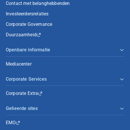
Contact met belanghebbenden
Investeerdersrelaties
Corporate Governance
Duurzaamheid
Openbare informatie
Mediacenter
Corporate Services
Corporate Extra
Gelieerde sites
EMO