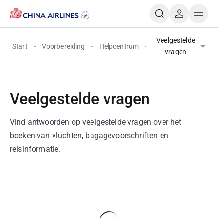
Veelgestelde
Start
Voorbereiding
Helpcentrum
vragen
Veelgestelde vragen
Vind antwoorden op veelgestelde vragen over het
boeken van vluchten, bagagevoorschriften en
reisinformatie.