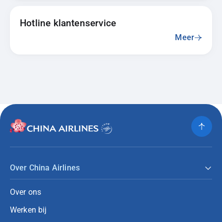
Hotline klantenservice
Meer
Over China Airlines
Over ons
Werken bij