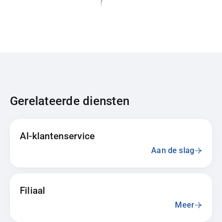
Gerelateerde diensten
AI-klantenservice
Aan de slag
Filiaal
Meer