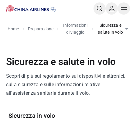
Informazioni
Sicurezza e
Home
Preparazione
di viaggio
salute in volo
Sicurezza e salute in volo
Scopri di più sul regolamento sui dispositivi elettronici,
sulla sicurezza e sulle informazioni relative
all'assistenza sanitaria durante il volo.
Sicurezza in volo