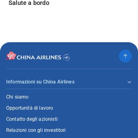
Salute a bordo
Informazioni su China Airlines
Chi siamo
Opportunità di lavoro
Contatto degli azionisti
Relazioni con gli investitori