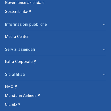
Governance aziendale
Sostenibilità
Informazioni pubbliche
Media Center
Servizi aziendali
Extra Corporate
Siti affiliati
EMO
Mandarin Airlines
CiLink