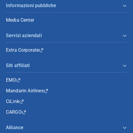
Informazioni pubbliche
Media Center
Servizi aziendali
Extra Corporate
Siti affiliati
EMO
Mandarin Airlines
CiLink
CARGO
Alliance