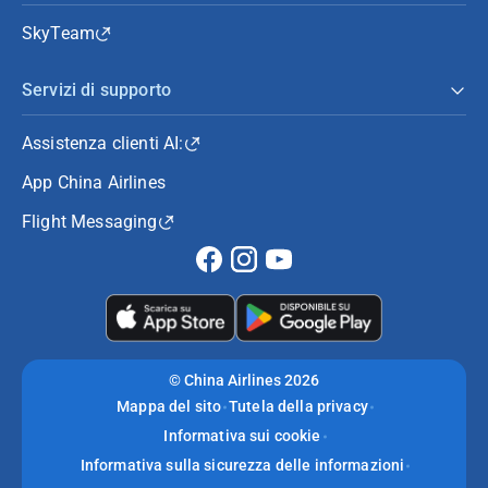
SkyTeam
Servizi di supporto
Assistenza clienti AI:
App China Airlines
Flight Messaging
©
China Airlines 2026
Mappa del sito
Tutela della privacy
Informativa sui cookie
Informativa sulla sicurezza delle informazioni