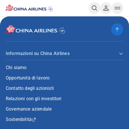
Informazioni su China Airlines
Chi siamo
Opportunità di lavoro
Contatto degli azionisti
Relazioni con gli investitori
Governance aziendale
Sostenibilità