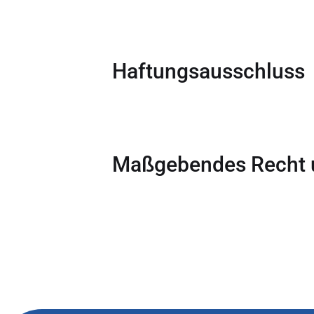
Reisehinweise
Haftungsausschluss
Maßgebendes Recht u