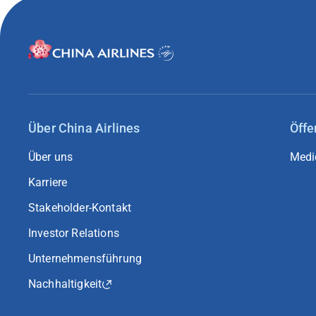
Über China Airlines
Öffe
Über uns
Medi
Karriere
Stakeholder-Kontakt
Investor Relations
Unternehmensführung
Nachhaltigkeit