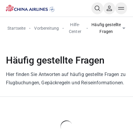
Hilfe-
Häufig gestellte
Startseite
Vorbereitung
Center
Fragen
Häufig gestellte Fragen
Hier finden Sie Antworten auf häufig gestellte Fragen zu
Flugbuchungen, Gepäckregeln und Reiseinformationen.