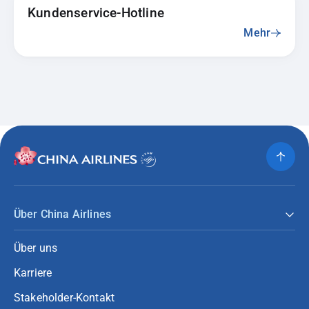
Kundenservice-Hotline
Mehr
Über China Airlines
Über uns
Karriere
Stakeholder-Kontakt