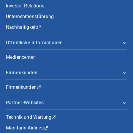
Investor Relations
Unternehmensführung
Nachhaltigkeit
Öffentliche Informationen
Mediencenter
Firmenkunden
Firmenkunden
Partner-Websites
Technik und Wartung
Mandarin Airlines