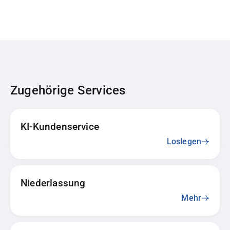
Zugehörige Services
KI-Kundenservice
Loslegen
Niederlassung
Mehr