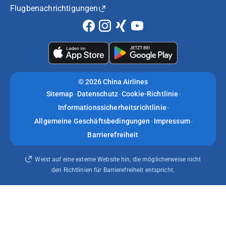
Flugbenachrichtigungen
©
2026 China Airlines
Sitemap
Datenschutz
Cookie-Richtlinie
Informationssicherheitsrichtlinie
Allgemeine Geschäftsbedingungen
Impressum
Barrierefreiheit
Weist auf eine externe Website hin, die möglicherweise nicht
den Richtlinien für Barrierefreiheit entspricht.