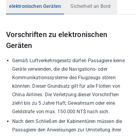
elektronischen Geräten
Sicherheit an Bord
Vorschriften zu elektronischen
Geräten
Gemäß Luftverkehrsgesetz dürfen Passagiere keine
Geräte verwenden, die die Navigations- oder
Kommunikationssysteme des Flugzeugs stören
könnten. Dieser Grundsatz gilt für alle Flotten von
China Airlines. Die Verletzung dieser Vorschriften
zieht bis zu 5 Jahre Haft, Gewahrsam oder eine
Geldstrafe von max. 150.000 NT$ nach sich.
Nach dem Schließen der Kabinentüren müssen die
Passagiere den Anweisungen zur Umstellung ihrer