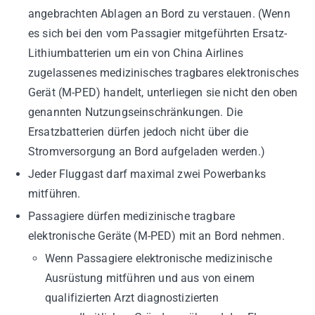
angebrachten Ablagen an Bord zu verstauen. (Wenn
es sich bei den vom Passagier mitgeführten Ersatz-
Lithiumbatterien um ein von China Airlines
zugelassenes medizinisches tragbares elektronisches
Gerät (M-PED) handelt, unterliegen sie nicht den oben
genannten Nutzungseinschränkungen. Die
Ersatzbatterien dürfen jedoch nicht über die
Stromversorgung an Bord aufgeladen werden.)
Jeder Fluggast darf maximal zwei Powerbanks
mitführen.
Passagiere dürfen medizinische tragbare
elektronische Geräte (M-PED) mit an Bord nehmen.
Wenn Passagiere elektronische medizinische
Ausrüstung mitführen und aus von einem
qualifizierten Arzt diagnostizierten