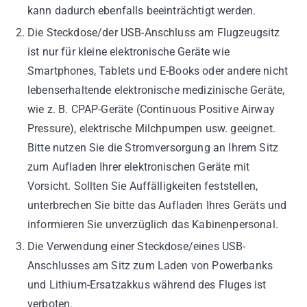
kann dadurch ebenfalls beeinträchtigt werden.
Die Steckdose/der USB-Anschluss am Flugzeugsitz
ist nur für kleine elektronische Geräte wie
Smartphones, Tablets und E-Books oder andere nicht
lebenserhaltende elektronische medizinische Geräte,
wie z. B. CPAP-Geräte (Continuous Positive Airway
Pressure), elektrische Milchpumpen usw. geeignet.
Bitte nutzen Sie die Stromversorgung an Ihrem Sitz
zum Aufladen Ihrer elektronischen Geräte mit
Vorsicht. Sollten Sie Auffälligkeiten feststellen,
unterbrechen Sie bitte das Aufladen Ihres Geräts und
informieren Sie unverzüglich das Kabinenpersonal.
Die Verwendung einer Steckdose/eines USB-
Anschlusses am Sitz zum Laden von Powerbanks
und Lithium-Ersatzakkus während des Fluges ist
verboten.