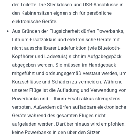
der Toilette. Die Steckdosen und USB-Anschlüsse in
den Kabinensitzen eignen sich für persönliche
elektronische Geräte.
Aus Gründen der Flugsicherheit dürfen Powerbanks,
Lithium-Ersatzakkus und elektronische Geräte mit
nicht ausschaltbarer Ladefunktion (wie Bluetooth-
Kopfhörer und Ladeetuis) nicht im Aufgabegepäck
abgegeben werden. Sie müssen im Handgepäck
mitgeführt und ordnungsgemäß verstaut werden, um
Kurzschlüsse und Schäden zu vermeiden. Während
unserer Flüge ist die Aufladung und Verwendung von
Powerbanks und Lithium-Ersatzakkus strengstens
verboten. Außerdem dürfen aufladbare elektronische
Geräte während des gesamten Fluges nicht
aufgeladen werden. Darüber hinaus wird empfohlen,
keine Powerbanks in den über den Sitzen