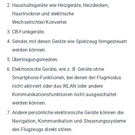
Haushaltsgeräte wie Heizgeräte, Heizdecken,
Haartrockner und elektrische
Wechselrichter/Konverter.
CB-Funkgeräte.
Sender, mit denen Geräte wie Spielzeug ferngesteuert
werden können.
Übertragungsmedien.
Elektronische Geräte, wie z. B. Geräte ohne
Smartphone-Funktionen, bei denen der Flugmodus
nicht aktiviert oder das WLAN oder andere
Kommunikationsfunktionen nicht ausgeschaltet
werden können.
Andere persönliche elektronische Geräte können die
Navigation, Kommunikation und Steuerungssysteme
des Flugzeugs direkt stören.