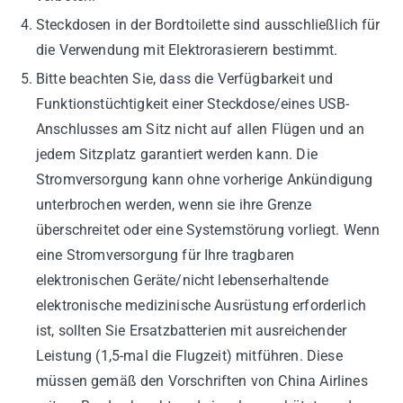
Steckdosen in der Bordtoilette sind ausschließlich für
die Verwendung mit Elektrorasierern bestimmt.
Bitte beachten Sie, dass die Verfügbarkeit und
Funktionstüchtigkeit einer Steckdose/eines USB-
Anschlusses am Sitz nicht auf allen Flügen und an
jedem Sitzplatz garantiert werden kann. Die
Stromversorgung kann ohne vorherige Ankündigung
unterbrochen werden, wenn sie ihre Grenze
überschreitet oder eine Systemstörung vorliegt. Wenn
eine Stromversorgung für Ihre tragbaren
elektronischen Geräte/nicht lebenserhaltende
elektronische medizinische Ausrüstung erforderlich
ist, sollten Sie Ersatzbatterien mit ausreichender
Leistung (1,5-mal die Flugzeit) mitführen. Diese
müssen gemäß den Vorschriften von China Airlines