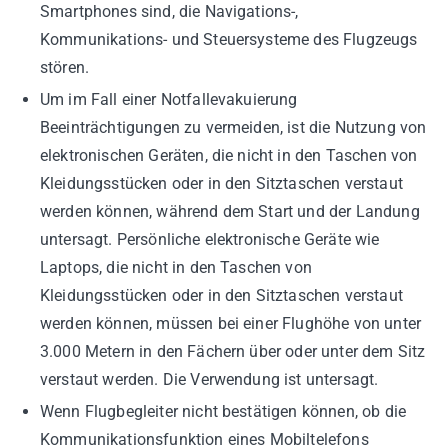
Smartphones sind, die Navigations-,
Kommunikations- und Steuersysteme des Flugzeugs
stören.
Um im Fall einer Notfallevakuierung
Beeinträchtigungen zu vermeiden, ist die Nutzung von
elektronischen Geräten, die nicht in den Taschen von
Kleidungsstücken oder in den Sitztaschen verstaut
werden können, während dem Start und der Landung
untersagt. Persönliche elektronische Geräte wie
Laptops, die nicht in den Taschen von
Kleidungsstücken oder in den Sitztaschen verstaut
werden können, müssen bei einer Flughöhe von unter
3.000 Metern in den Fächern über oder unter dem Sitz
verstaut werden. Die Verwendung ist untersagt.
Wenn Flugbegleiter nicht bestätigen können, ob die
Kommunikationsfunktion eines Mobiltelefons