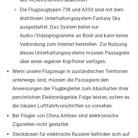
Die Flugzeugtypen 738 und A330 sind mit dem
drahtlosen Unterhaltungssystem Fantasy Sky
ausgestattet. Das System bietet nur
Audio-/Videoprogramme an Bord und kann keine
Verbindung zum Internet herstellen. Zur Nutzung
dieses Unterhaltungssystems müssen Passagiere
über einen eigenen Kopfhörer verfügen.
Wenn unsere Flugzeuge in ausländischen Territorien
unterwegs sind, müssen die Passagiere den
Anweisungen der Flugbegleiter zum Abschalten ihrer
persönlichen Elektronikgeräte Folge leisten, sofern es
die lokalen Luftfahrtvorschriften so vorsehen.
Bei Flügen von China Airlines sind elektronische
Zigaretten nicht gestattet.
Steckdosen für elektrische Rasierer befinden sich auf