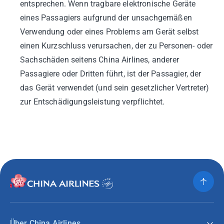
entsprechen. Wenn tragbare elektronische Geräte
eines Passagiers aufgrund der unsachgemäßen
Verwendung oder eines Problems am Gerät selbst
einen Kurzschluss verursachen, der zu Personen- oder
Sachschäden seitens China Airlines, anderer
Passagiere oder Dritten führt, ist der Passagier, der
das Gerät verwendet (und sein gesetzlicher Vertreter)
zur Entschädigungsleistung verpflichtet.
Über China Airlines