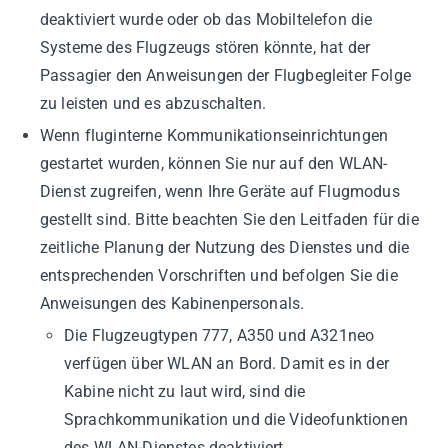
deaktiviert wurde oder ob das Mobiltelefon die
Systeme des Flugzeugs stören könnte, hat der
Passagier den Anweisungen der Flugbegleiter Folge
zu leisten und es abzuschalten.
Wenn fluginterne Kommunikationseinrichtungen
gestartet wurden, können Sie nur auf den WLAN-
Dienst zugreifen, wenn Ihre Geräte auf Flugmodus
gestellt sind. Bitte beachten Sie den Leitfaden für die
zeitliche Planung der Nutzung des Dienstes und die
entsprechenden Vorschriften und befolgen Sie die
Anweisungen des Kabinenpersonals.
Die Flugzeugtypen 777, A350 und A321neo
verfügen über WLAN an Bord. Damit es in der
Kabine nicht zu laut wird, sind die
Sprachkommunikation und die Videofunktionen
des WLAN-Dienstes deaktiviert.