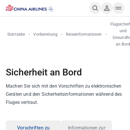
Flugsicher
und
Startseite
Vorbereitung
Reiseinformationen
Gesundhe
an Bor
Sicherheit an Bord
Machen Sie sich mit den Vorschriften zu elektronischen
Geräten und den Sicherheitsinformationen während des
Fluges vertraut.
Vorschriften zu
Informationen zur