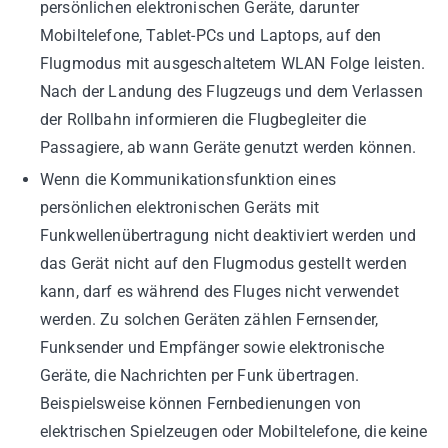
persönlichen elektronischen Geräte, darunter
Mobiltelefone, Tablet-PCs und Laptops, auf den
Flugmodus mit ausgeschaltetem WLAN Folge leisten.
Nach der Landung des Flugzeugs und dem Verlassen
der Rollbahn informieren die Flugbegleiter die
Passagiere, ab wann Geräte genutzt werden können.
Wenn die Kommunikationsfunktion eines
persönlichen elektronischen Geräts mit
Funkwellenübertragung nicht deaktiviert werden und
das Gerät nicht auf den Flugmodus gestellt werden
kann, darf es während des Fluges nicht verwendet
werden. Zu solchen Geräten zählen Fernsender,
Funksender und Empfänger sowie elektronische
Geräte, die Nachrichten per Funk übertragen.
Beispielsweise können Fernbedienungen von
elektrischen Spielzeugen oder Mobiltelefone, die keine