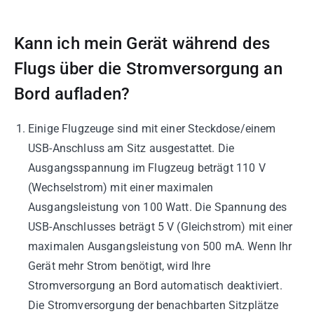
Kann ich mein Gerät während des
Flugs über die Stromversorgung an
Bord aufladen?
Einige Flugzeuge sind mit einer Steckdose/einem
USB-Anschluss am Sitz ausgestattet. Die
Ausgangsspannung im Flugzeug beträgt 110 V
(Wechselstrom) mit einer maximalen
Ausgangsleistung von 100 Watt. Die Spannung des
USB-Anschlusses beträgt 5 V (Gleichstrom) mit einer
maximalen Ausgangsleistung von 500 mA. Wenn Ihr
Gerät mehr Strom benötigt, wird Ihre
Stromversorgung an Bord automatisch deaktiviert.
Die Stromversorgung der benachbarten Sitzplätze