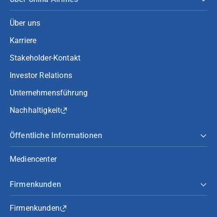
Über uns
Karriere
Stakeholder-Kontakt
Investor Relations
Unternehmensführung
Nachhaltigkeit
Öffentliche Informationen
Mediencenter
Firmenkunden
Firmenkunden