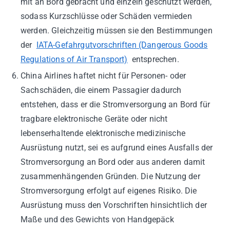
mit an Bord gebracht und einzeln geschützt werden,
sodass Kurzschlüsse oder Schäden vermieden
werden. Gleichzeitig müssen sie den Bestimmungen
der
IATA-Gefahrgutvorschriften (Dangerous Goods
Regulations of Air Transport)
entsprechen.
China Airlines haftet nicht für Personen- oder
Sachschäden, die einem Passagier dadurch
entstehen, dass er die Stromversorgung an Bord für
tragbare elektronische Geräte oder nicht
lebenserhaltende elektronische medizinische
Ausrüstung nutzt, sei es aufgrund eines Ausfalls der
Stromversorgung an Bord oder aus anderen damit
zusammenhängenden Gründen. Die Nutzung der
Stromversorgung erfolgt auf eigenes Risiko. Die
Ausrüstung muss den Vorschriften hinsichtlich der
Maße und des Gewichts von Handgepäck