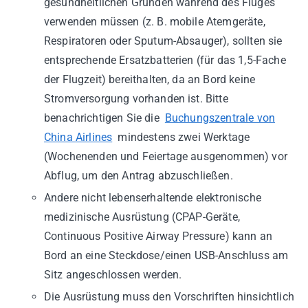
gesundheitlichen Gründen während des Fluges
verwenden müssen (z. B. mobile Atemgeräte,
Respiratoren oder Sputum-Absauger), sollten sie
entsprechende Ersatzbatterien (für das 1,5-Fache
der Flugzeit) bereithalten, da an Bord keine
Stromversorgung vorhanden ist. Bitte
benachrichtigen Sie die
Buchungszentrale von
China Airlines
mindestens zwei Werktage
(Wochenenden und Feiertage ausgenommen) vor
Abflug, um den Antrag abzuschließen.
Andere nicht lebenserhaltende elektronische
medizinische Ausrüstung (CPAP-Geräte,
Continuous Positive Airway Pressure) kann an
Bord an eine Steckdose/einen USB-Anschluss am
Sitz angeschlossen werden.
Die Ausrüstung muss den Vorschriften hinsichtlich