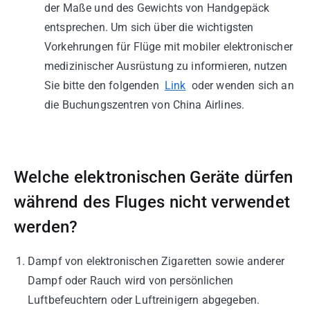
der Maße und des Gewichts von Handgepäck
entsprechen. Um sich über die wichtigsten
Vorkehrungen für Flüge mit mobiler elektronischer
medizinischer Ausrüstung zu informieren, nutzen
Sie bitte den folgenden
Link
oder wenden sich an
die Buchungszentren von China Airlines.
Welche elektronischen Geräte dürfen
während des Fluges nicht verwendet
werden?
Dampf von elektronischen Zigaretten sowie anderer
Dampf oder Rauch wird von persönlichen
Luftbefeuchtern oder Luftreinigern abgegeben.